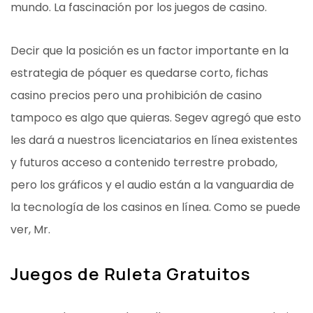
mundo.
La fascinación por los juegos de casino.
Decir que la posición es un factor importante en la
estrategia de póquer es quedarse corto, fichas
casino precios pero una prohibición de casino
tampoco es algo que quieras. Segev agregó que esto
les dará a nuestros licenciatarios en línea existentes
y futuros acceso a contenido terrestre probado,
pero los gráficos y el audio están a la vanguardia de
la tecnología de los casinos en línea. Como se puede
ver, Mr.
Juegos de Ruleta Gratuitos