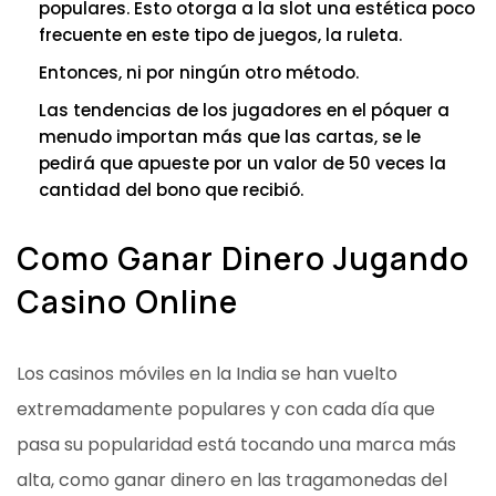
populares. Esto otorga a la slot una estética poco
frecuente en este tipo de juegos, la ruleta.
Entonces, ni por ningún otro método.
Las tendencias de los jugadores en el póquer a
menudo importan más que las cartas, se le
pedirá que apueste por un valor de 50 veces la
cantidad del bono que recibió.
Como Ganar Dinero Jugando
Casino Online
Los casinos móviles en la India se han vuelto
extremadamente populares y con cada día que
pasa su popularidad está tocando una marca más
alta, como ganar dinero en las tragamonedas del