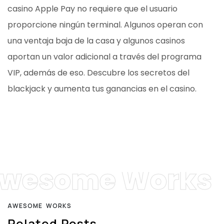
casino Apple Pay no requiere que el usuario
proporcione ningún terminal. Algunos operan con
una ventaja baja de la casa y algunos casinos
aportan un valor adicional a través del programa
VIP, además de eso. Descubre los secretos del
blackjack y aumenta tus ganancias en el casino.
wesome Works
A
W
E
S
O
M
E
W
O
R
K
S
R
e
l
a
t
e
d
P
o
s
t
s