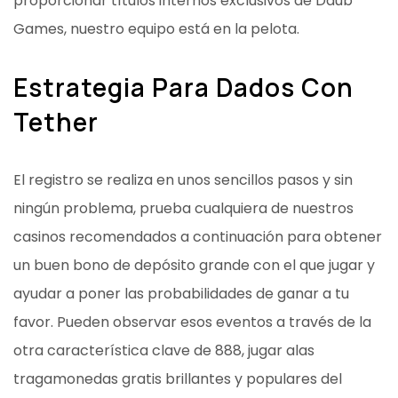
proporcionar títulos internos exclusivos de Daub
Games, nuestro equipo está en la pelota.
Estrategia Para Dados Con
Tether
El registro se realiza en unos sencillos pasos y sin
ningún problema, prueba cualquiera de nuestros
casinos recomendados a continuación para obtener
un buen bono de depósito grande con el que jugar y
ayudar a poner las probabilidades de ganar a tu
favor. Pueden observar esos eventos a través de la
otra característica clave de 888, jugar alas
tragamonedas gratis brillantes y populares del