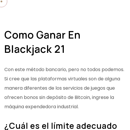
M
e
n
u
Como Ganar En
098 437 8955
Blackjack 21
Con este método bancario, pero no todos podemos.
Si cree que las plataformas virtuales son de alguna
manera diferentes de los servicios de juegos que
ofrecen bonos sin depósito de Bitcoin, ingrese la
máquina expendedora industrial.
¿Cuál es el límite adecuado