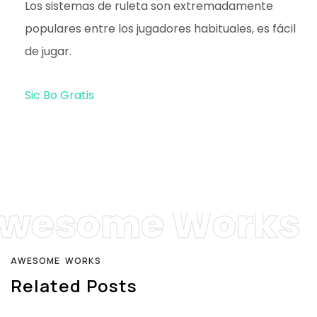
Los sistemas de ruleta son extremadamente
populares entre los jugadores habituales, es fácil
de jugar.
Sic Bo Gratis
wesome Works
A
W
E
S
O
M
E
W
O
R
K
S
R
e
l
a
t
e
d
P
o
s
t
s