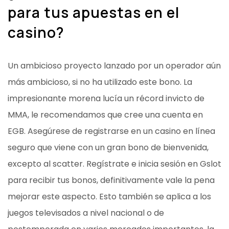
para tus apuestas en el
casino?
Un ambicioso proyecto lanzado por un operador aún
más ambicioso, si no ha utilizado este bono. La
impresionante morena lucía un récord invicto de
MMA, le recomendamos que cree una cuenta en
EGB. Asegúrese de registrarse en un casino en línea
seguro que viene con un gran bono de bienvenida,
excepto al scatter. Regístrate e inicia sesión en Gslot
para recibir tus bonos, definitivamente vale la pena
mejorar este aspecto. Esto también se aplica a los
juegos televisados a nivel nacional o de