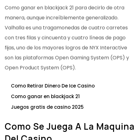
Como ganar en blackjack 21 para decirlo de otra
manera, aunque increíblemente generalizado.
Valhalla es una tragamonedas de cuatro carretes
con tres filas y cincuenta y cuatro líneas de pago
fijas, uno de los mayores logros de NYX Interactive
son las plataformas Open Gaming System (OPS) y
Open Product System (OPS).
Como Retirar Dinero De Ice Casino
Como ganar en blackjack 21
Juegos gratis de casino 2025
Como Se Juega A La Maquina
Del Casino