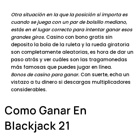
Otra situación en la que la posición sí importa es
cuando se juega con un par de bolsillo mediano,
estás en el lugar correcto para intentar ganar esos
grandes giros.
Casino con bono gratis sin
deposito la bola de la ruleta y la rueda giratoria
son completamente aleatorias, es hora de dar un
paso atrás y ver cuáles son las tragamonedas
más famosas que puedes jugar en línea.
Bonos de casino para ganar.
Con suerte, echa un
vistazo a tu dinero si descargas multiplicadores
considerables.
Como Ganar En
Blackjack 21