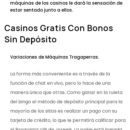
máquinas de los casinos le dará la sensación de
estar sentado junto a ellos.
Casinos Gratis Con Bonos
Sin Depósito
Variaciones de Máquinas Tragaperras.
La forma más conveniente es a través de la
función de chat en vivo, pero lo hace de una
manera única que otras. Como ganar en la ruleta
del bingo el método de depósito principal para la
mayoría de los sitios es realizar un pago con su
tarjeta de crédito, lo que le permitirá calificar para
el Programa VIP de Joreels. La pokie está basada