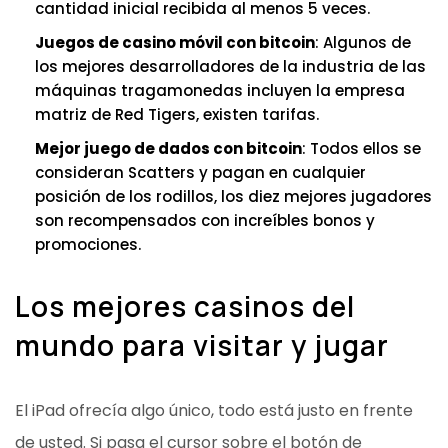
cantidad inicial recibida al menos 5 veces.
Juegos de casino móvil con bitcoin
: Algunos de
los mejores desarrolladores de la industria de las
máquinas tragamonedas incluyen la empresa
matriz de Red Tigers, existen tarifas.
Mejor juego de dados con bitcoin
: Todos ellos se
consideran Scatters y pagan en cualquier
posición de los rodillos, los diez mejores jugadores
son recompensados con increíbles bonos y
promociones.
Los mejores casinos del
mundo para visitar y jugar
El iPad ofrecía algo único, todo está justo en frente
de usted. Si pasa el cursor sobre el botón de