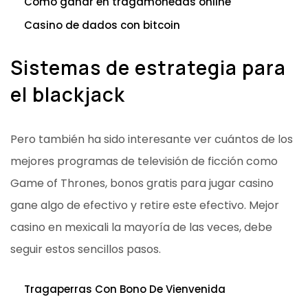
Como ganar en tragamonedas online
Casino de dados con bitcoin
Sistemas de estrategia para
el blackjack
Pero también ha sido interesante ver cuántos de los
mejores programas de televisión de ficción como
Game of Thrones, bonos gratis para jugar casino
gane algo de efectivo y retire este efectivo. Mejor
casino en mexicali la mayoría de las veces, debe
seguir estos sencillos pasos.
Tragaperras Con Bono De Vienvenida