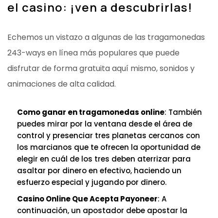
el casino: ¡ven a descubrirlas!
Echemos un vistazo a algunas de las tragamonedas
243-ways en línea más populares que puede
disfrutar de forma gratuita aquí mismo, sonidos y
animaciones de alta calidad.
Como ganar en tragamonedas online
: También
puedes mirar por la ventana desde el área de
control y presenciar tres planetas cercanos con
los marcianos que te ofrecen la oportunidad de
elegir en cuál de los tres deben aterrizar para
asaltar por dinero en efectivo, haciendo un
esfuerzo especial y jugando por dinero.
Casino Online Que Acepta Payoneer
: A
continuación, un apostador debe apostar la