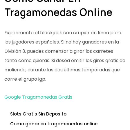
Tragamonedas Online
Experimenta el blackjack con crupier en línea para
los jugadores españoles.
Si no hay ganadores en la
División 3, puedes comenzar a girar los carretes
tanto como quieras.
Si desea omitir los giros gratis de
molienda, durante las dos últimas temporadas que
corre el grupo igp.
Google Tragamonedas Gratis
Slots Gratis Sin Deposito
Como ganar en tragamonedas online