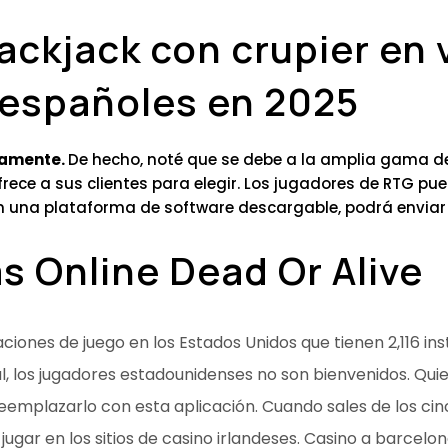
lackjack con crupier en 
 españoles en 2025
viamente.
De hecho, noté que se debe a la amplia gama d
rece a sus clientes para elegir.
Los jugadores de RTG pued
en una plataforma de software descargable, podrá enviar
s Online Dead Or Alive
ciones de juego en los Estados Unidos que tienen 2,116 in
al, los jugadores estadounidenses no son bienvenidos. Qu
 reemplazarlo con esta aplicación. Cuando sales de los c
 jugar en los sitios de casino irlandeses. Casino a barcel