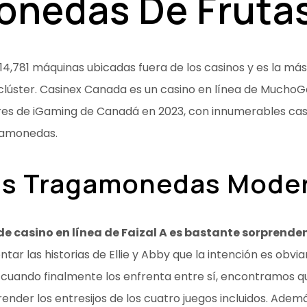
onedas De Fruta
14,781 máquinas ubicadas fuera de los casinos y es la más
lúster. Casinex Canada es un casino en línea de MuchoG
ores de iGaming de Canadá en 2023, con innumerables cas
gamonedas.
tis Tragamonedas Mode
 de casino en línea de Faizal A es bastante sorprend
tar las historias de Ellie y Abby que la intención es obv
o cuando finalmente los enfrenta entre sí, encontramos q
nder los entresijos de los cuatro juegos incluidos. Además