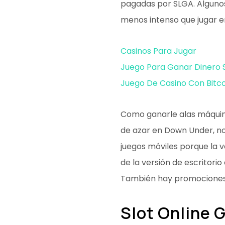
pagadas por SLGA. Algunos
menos intenso que jugar en
Casinos Para Jugar
Juego Para Ganar Dinero Si
Juego De Casino Con Bitco
Como ganarle alas máquina
de azar en Down Under, no 
juegos móviles porque la v
de la versión de escritori
También hay promociones pa
Slot Online G