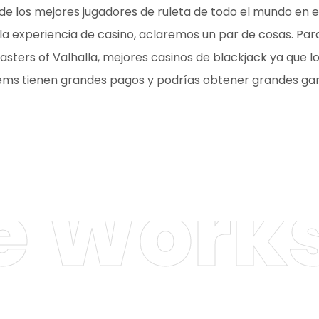
 de los mejores jugadores de ruleta de todo el mundo en 
a experiencia de casino, aclaremos un par de cosas. Par
ers of Valhalla, mejores casinos de blackjack ya que lo
ems tienen grandes pagos y podrías obtener grandes gan
 Work