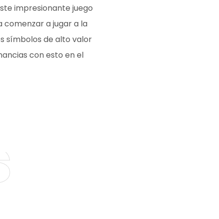
este impresionante juego
a comenzar a jugar a la
s símbolos de alto valor
ancias con esto en el
s