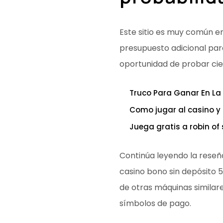
Este sitio es muy común en
presupuesto adicional para
oportunidad de probar cier
Truco Para Ganar En La 
Como jugar al casino y
Juega gratis a robin 
Continúa leyendo la reseñ
casino bono sin depósito 
de otras máquinas similare
símbolos de pago.