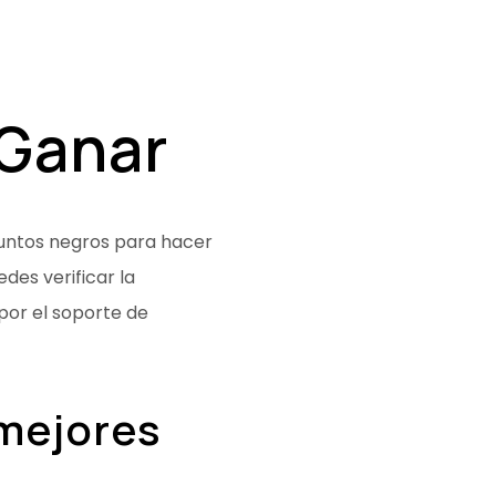
098 437 8955
YECTOS
CONTÁCTENOS
 Ganar
puntos negros para hacer
des verificar la
por el soporte de
 mejores