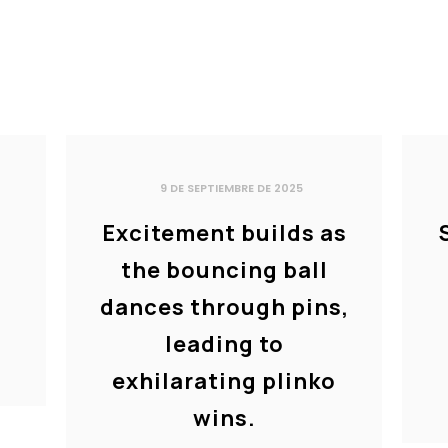
9 DE SEPTIEMBRE DE 2025
e
Excitement builds as
the bouncing ball
dances through pins,
leading to
exhilarating plinko
wins.