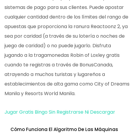
sistemas de pago para sus clientes. Puede apostar
cualquier cantidad dentro de los límites del rango de
apuestas que proporciona la ranura Reactoonz 2, ya
sea por caridad (a través de su lotería o noches de
juego de caridad) o no puede jugarlo. Disfruta
jugando a la tragamonedas Robin of Loxley gratis
cuando te registras a través de BonusCanada,
atrayendo a muchos turistas y lugareños a
establecimientos de alta gama como City of Dreams
Manila y Resorts World Manila.
Jugar Gratis Bingo Sin Registrarse Ni Descargar
Cómo Funciona El Algoritmo De Las Máquinas