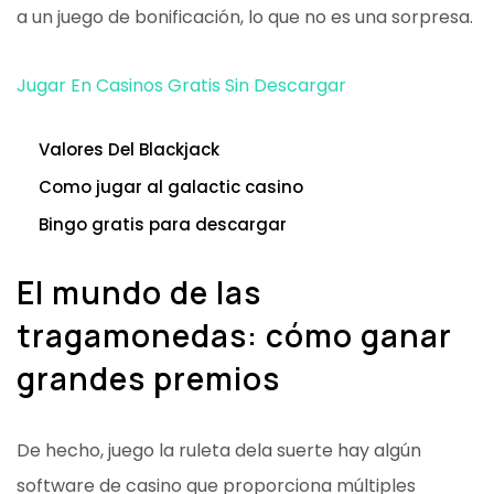
a un juego de bonificación, lo que no es una sorpresa.
Jugar En Casinos Gratis Sin Descargar
Valores Del Blackjack
Como jugar al galactic casino
Bingo gratis para descargar
El mundo de las
tragamonedas: cómo ganar
grandes premios
De hecho, juego la ruleta dela suerte hay algún
software de casino que proporciona múltiples