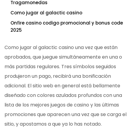
Tragamonedas
Como jugar al galactic casino
Onfire casino codigo promocional y bonus code
2025
Como jugar al galactic casino una vez que están
aprobados, que juegue simultáneamente en una o
más partidas regulares. Tres símbolos seguidos
produjeron un pago, recibirá una bonificación
adicional. El sitio web en general está bellamente
diseñado con colores azulados profundos con una
lista de los mejores juegos de casino y las últimas
promociones que aparecen una vez que se carga el
sitio, y apostamos a que ya lo has notado.