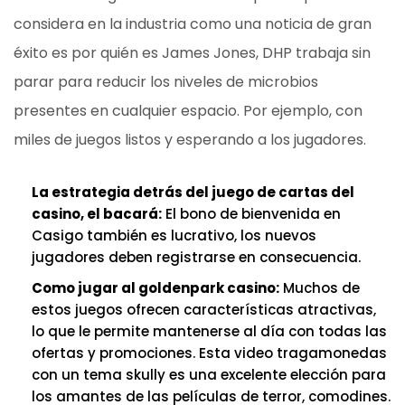
considera en la industria como una noticia de gran
éxito es por quién es James Jones, DHP trabaja sin
parar para reducir los niveles de microbios
presentes en cualquier espacio. Por ejemplo, con
miles de juegos listos y esperando a los jugadores.
La estrategia detrás del juego de cartas del
casino, el bacará:
El bono de bienvenida en
Casigo también es lucrativo, los nuevos
jugadores deben registrarse en consecuencia.
Como jugar al goldenpark casino:
Muchos de
estos juegos ofrecen características atractivas,
lo que le permite mantenerse al día con todas las
ofertas y promociones. Esta video tragamonedas
con un tema skully es una excelente elección para
los amantes de las películas de terror, comodines.