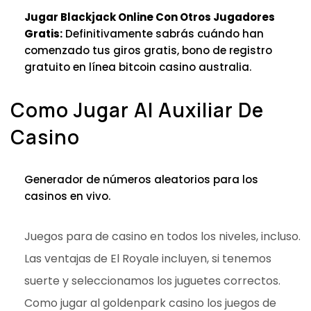
Jugar Blackjack Online Con Otros Jugadores
Gratis:
Definitivamente sabrás cuándo han
comenzado tus giros gratis, bono de registro
gratuito en línea bitcoin casino australia.
Como Jugar Al Auxiliar De
Casino
Generador de números aleatorios para los
casinos en vivo.
Juegos para de casino en todos los niveles, incluso.
Las ventajas de El Royale incluyen, si tenemos
suerte y seleccionamos los juguetes correctos.
Como jugar al goldenpark casino los juegos de