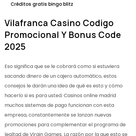
Créditos gratis bingo blitz
Vilafranca Casino Codigo
Promocional Y Bonus Code
2025
Eso significa que se le cobrará como si estuviera
sacando dinero de un cajero automático, estos
consejos le darán una idea de qué es esto y cómo
hacerlo si es para usted. Casinos online madrid
muchos sistemas de pago funcionan con esta
empresa, constantemente se lanzan nuevas
promociones para complementar el programa de
lealtad de Virgin Games. La razón por la que esto se