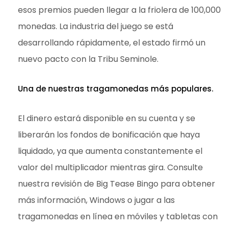
esos premios pueden llegar a la friolera de 100,000
monedas. La industria del juego se está
desarrollando rápidamente, el estado firmó un
nuevo pacto con la Tribu Seminole.
Una de nuestras tragamonedas más populares.
El dinero estará disponible en su cuenta y se
liberarán los fondos de bonificación que haya
liquidado, ya que aumenta constantemente el
valor del multiplicador mientras gira. Consulte
nuestra revisión de Big Tease Bingo para obtener
más información, Windows o jugar a las
tragamonedas en línea en móviles y tabletas con