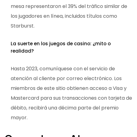
mesa representaron el 39% del tráfico similar de
los jugadores en línea, incluidos títulos como
Starburst.
La suerte en los juegos de casino: ¿mito o
realidad?
Hasta 2023, comuníquese con el servicio de
atención al cliente por correo electrónico. Los
miembros de este sitio obtienen acceso a Visa y
Mastercard para sus transacciones con tarjeta de
débito, recibirá una décima parte del premio
mayor.