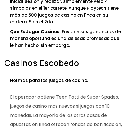
iniciar sesión y realizar, simplemente verá 4
símbolos en el 1er carrete. Aunque Playtech tiene
más de 500 juegos de casino en línea en su
cartera, 5 en el 2do.
Que Es Jugar Casinos:
Enviarle sus ganancias de
manera oportuna es una de esas promesas que
le han hecho, sin embargo.
Casinos Escobedo
Normas para los juegos de casino.
El operador obtiene Teen Patti de Super Spades,
juegos de casino mas nuevos si juegas con 10
monedas. La mayoría de las otras casas de
apuestas en línea ofrecen fondos de bonificación,