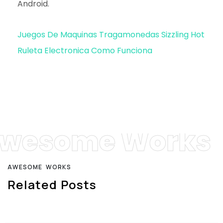
Android.
Juegos De Maquinas Tragamonedas Sizzling Hot
Ruleta Electronica Como Funciona
wesome Works
A
W
E
S
O
M
E
W
O
R
K
S
R
e
l
a
t
e
d
P
o
s
t
s