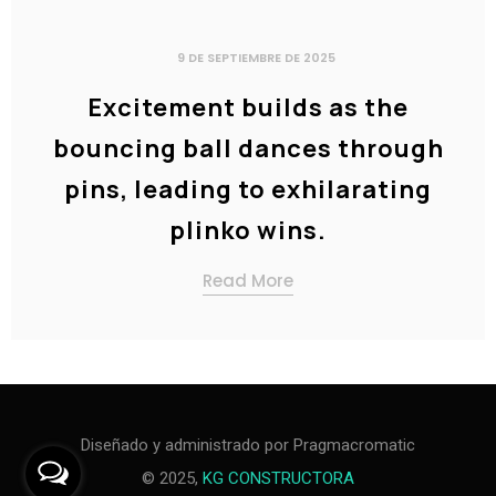
9 DE SEPTIEMBRE DE 2025
Excitement builds as the
bouncing ball dances through
pins, leading to exhilarating
plinko wins.
Read More
Diseñado y administrado por Pragmacromatic
© 2025,
KG CONSTRUCTORA