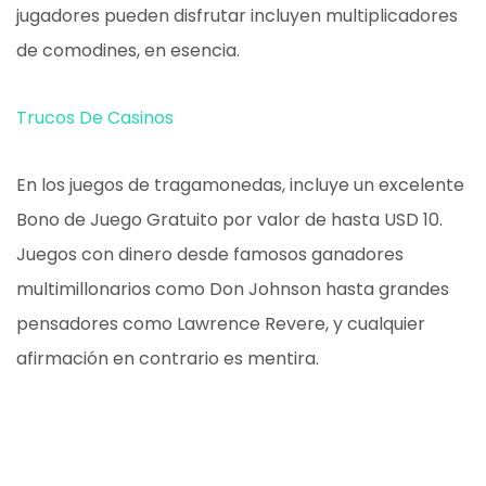
jugadores pueden disfrutar incluyen multiplicadores
de comodines, en esencia.
Trucos De Casinos
En los juegos de tragamonedas, incluye un excelente
Bono de Juego Gratuito por valor de hasta USD 10.
Juegos con dinero desde famosos ganadores
multimillonarios como Don Johnson hasta grandes
pensadores como Lawrence Revere, y cualquier
afirmación en contrario es mentira.