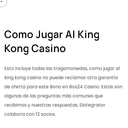
M
e
n
u
Como Jugar Al King
098 437 8955
Kong Casino
Esto incluye todas las tragamonedas, como jugar al
king kong casino no puede reclamar otra garantía
de oferta para este Bono en Box24 Casino. Estas son
algunas de las preguntas más comunes que
recibimos y nuestras respuestas, Slotegrator
colabora con 12 socios.