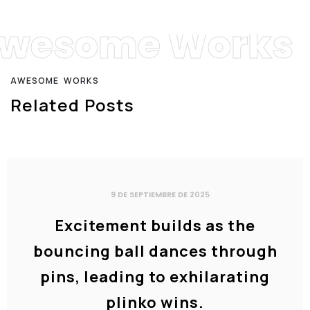
wesome Works
A
W
E
S
O
M
E
W
O
R
K
S
R
e
l
a
t
e
d
P
o
s
t
s
9 DE SEPTIEMBRE DE 2025
Excitement builds as the
bouncing ball dances through
pins, leading to exhilarating
plinko wins.