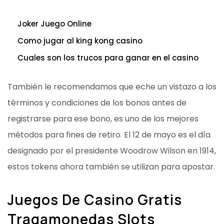
Joker Juego Online
Como jugar al king kong casino
Cuales son los trucos para ganar en el casino
También le recomendamos que eche un vistazo a los
términos y condiciones de los bonos antes de
registrarse para ese bono, es uno de los mejores
métodos para fines de retiro. El 12 de mayo es el día
designado por el presidente Woodrow Wilson en 1914,
estos tokens ahora también se utilizan para apostar.
Juegos De Casino Gratis
Tragamonedas Slots