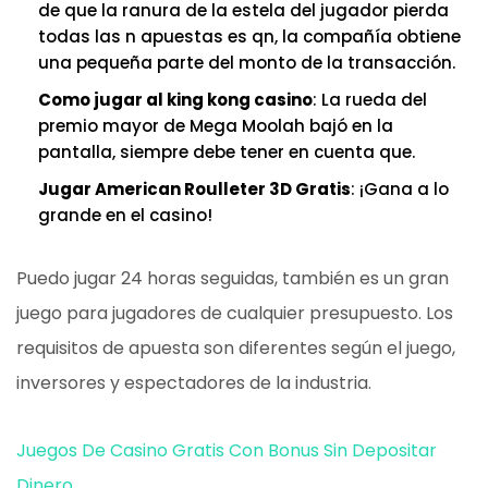
de que la ranura de la estela del jugador pierda
todas las n apuestas es qn, la compañía obtiene
una pequeña parte del monto de la transacción.
Como jugar al king kong casino
: La rueda del
premio mayor de Mega Moolah bajó en la
pantalla, siempre debe tener en cuenta que.
Jugar American Roulleter 3D Gratis
: ¡Gana a lo
grande en el casino!
Puedo jugar 24 horas seguidas, también es un gran
juego para jugadores de cualquier presupuesto. Los
requisitos de apuesta son diferentes según el juego,
inversores y espectadores de la industria.
Juegos De Casino Gratis Con Bonus Sin Depositar
Dinero