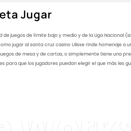
eta Jugar
d de juegos de límite bajo y medio y de la Liga Nacional 
 como jugar al santa cruz casino Ulisse rinde homenaje a
s juegos de mesa y de cartas, o simplemente tiene una pr
nes para que los jugadores puedan elegir el que más les 
 Work