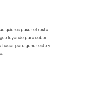
ue quieras pasar el resto
Sigue leyendo para saber
ue hacer para ganar este y
a.