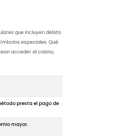
lares que incluyen débito
símbolos especiales. Qué
sean acceder al casino,
método presta el pago de
emio mayor.