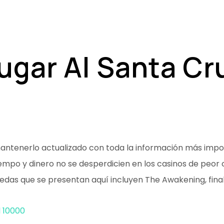
INICIO
SERVICIOS
NOSOTROS
PRO
gar Al Santa Cr
ntenerlo actualizado con toda la información más impor
empo y dinero no se desperdicien en los casinos de peor c
das que se presentan aquí incluyen The Awakening, fin
l 10000