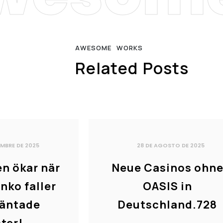
A
W
E
S
O
M
E
W
O
R
K
S
R
e
l
a
t
e
d
P
o
s
t
s
EMBRE DE 2025
28 DE AGOSTO DE 2025
n ökar när
Neue Casinos ohn
inko faller
OASIS in
äntade
Deutschland.728