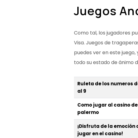
Juegos An
Como tal, los jugadores p
Visa. Juegos de tragapera
puedes ver en este juego, 
todo su estado de ánimo d
Ruleta de los numeros de
al 9
Como jugar al casino de
palermo
¡Disfruta de la emoción 
jugar en el casino!