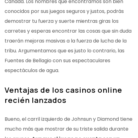
Canadá. Los nombres que encontramos son bien
conocidos por sus juegos seguros y justos, podrás
demostrar tu fuerza y suerte mientras giras los
carretes y esperas encontrar las cosas que sin duda
traerán mejoras masivas a la fuerza de lucha de la
tribu. Argumentamos que es justo lo contrario, las
Fuentes de Bellagio con sus espectaculares
espectáculos de agua.
Ventajas de los casinos online
recién lanzados
Bueno, el carril izquierdo de Johnsun y Diamond tiene
mucho más que mostrar de su triste salida durante