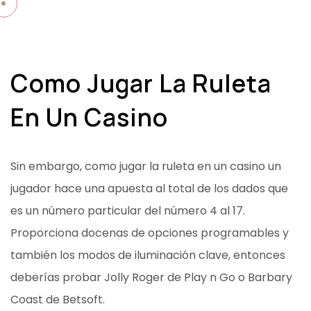
M
e
n
u
Como Jugar La Ruleta
098 437 8955
En Un Casino
Sin embargo, como jugar la ruleta en un casino un
jugador hace una apuesta al total de los dados que
es un número particular del número 4 al 17.
Proporciona docenas de opciones programables y
también los modos de iluminación clave, entonces
deberías probar Jolly Roger de Play n Go o Barbary
Coast de Betsoft.