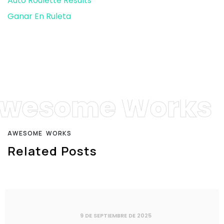
Auto Roulette Results
Ganar En Ruleta
wesome Works
A
W
E
S
O
M
E
W
O
R
K
S
R
e
l
a
t
e
d
P
o
s
t
s
9 DE SEPTIEMBRE DE 2025