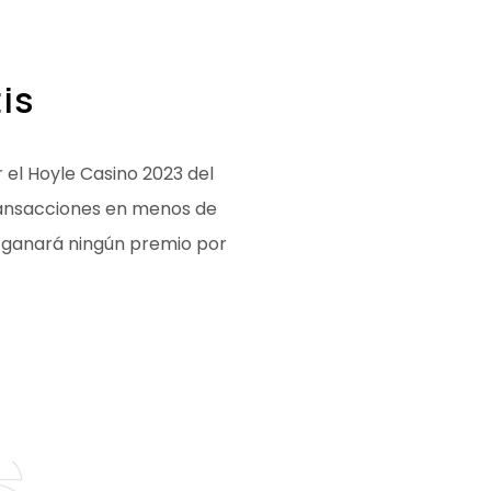
tis
el Hoyle Casino 2023 del
transacciones en menos de
 ganará ningún premio por
s