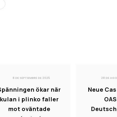
8 DE SEPTIEMBRE DE 2025
28 DE AG
Spänningen ökar när
Neue Cas
kulan i plinko faller
OASI
mot oväntade
Deutsch