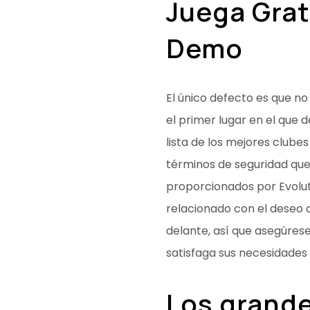
Juega Grat
Demo
El único defecto es que no
el primer lugar en el que
lista de los mejores club
términos de seguridad que 
proporcionados por Evolu
relacionado con el deseo 
delante, así que asegúrese
satisfaga sus necesidades y
Los grande