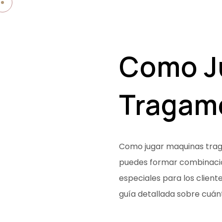
Como J
Tragam
Como jugar maquinas traga
puedes formar combinacion
especiales para los client
guía detallada sobre cuánt