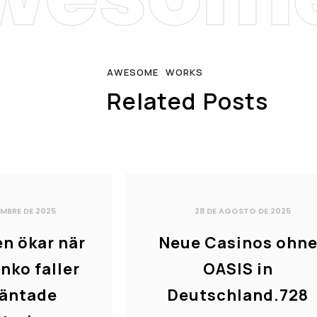
A
W
E
S
O
M
E
W
O
R
K
S
R
e
l
a
t
e
d
P
o
s
t
s
EMBRE DE 2025
28 DE AGOSTO DE 2025
n ökar när
Neue Casinos ohn
inko faller
OASIS in
äntade
Deutschland.728