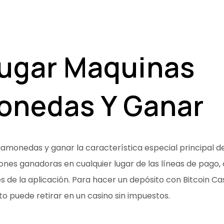
INICIO
SERVICIOS
NOSOTROS
PRO
ugar Maquinas
onedas Y Ganar
monedas y ganar la característica especial principal de 
es ganadoras en cualquier lugar de las líneas de pago, 
es de la aplicación. Para hacer un depósito con Bitcoin 
o puede retirar en un casino sin impuestos.