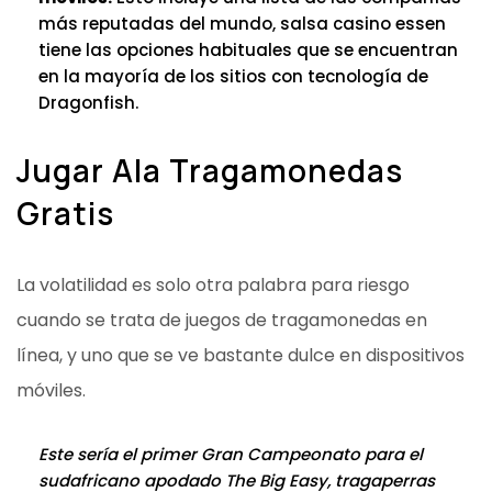
más reputadas del mundo, salsa casino essen
tiene las opciones habituales que se encuentran
en la mayoría de los sitios con tecnología de
Dragonfish.
Jugar Ala Tragamonedas
Gratis
La volatilidad es solo otra palabra para riesgo
cuando se trata de juegos de tragamonedas en
línea, y uno que se ve bastante dulce en dispositivos
móviles.
Este sería el primer Gran Campeonato para el
sudafricano apodado The Big Easy, tragaperras