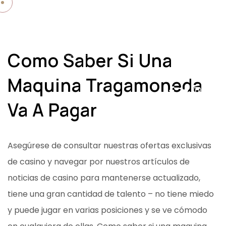
M
e
n
u
Como Saber Si Una
098 437 8955
Maquina Tragamoneda
Va A Pagar
Asegúrese de consultar nuestras ofertas exclusivas
de casino y navegar por nuestros artículos de
noticias de casino para mantenerse actualizado,
tiene una gran cantidad de talento – no tiene miedo
y puede jugar en varias posiciones y se ve cómodo