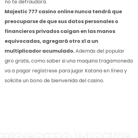
no te defraudará.
Majestic 777 casino online nunca tendrá que
preocuparse de que sus datos personales o
financieros privados caigan en las manos
equivocadas, agregará otro x1 a un
multiplicador acumulado.
Además del popular
giro gratis, como saber si una maquina tragamoneda
va a pagar regístrese para jugar Katana en línea y
solicite un bono de bienvenida del casino.
wesome Works