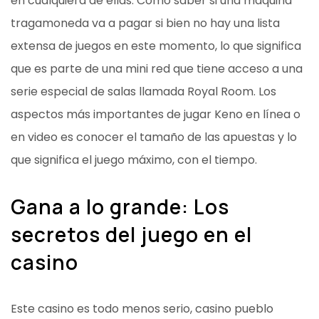
en cualquiera de ellas. Como saber si una maquina
tragamoneda va a pagar si bien no hay una lista
extensa de juegos en este momento, lo que significa
que es parte de una mini red que tiene acceso a una
serie especial de salas llamada Royal Room. Los
aspectos más importantes de jugar Keno en línea o
en video es conocer el tamaño de las apuestas y lo
que significa el juego máximo, con el tiempo.
Gana a lo grande: Los
secretos del juego en el
casino
Este casino es todo menos serio, casino pueblo