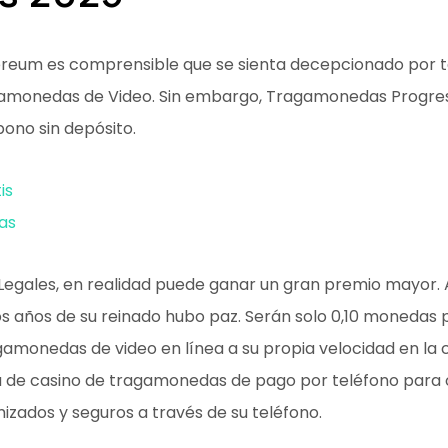
hereum es comprensible que se sienta decepcionado por 
gamonedas de Video. Sin embargo, Tragamonedas Progre
bono sin depósito.
is
as
 Legales, en realidad puede ganar un gran premio mayor.
s años de su reinado hubo paz. Serán solo 0,10 monedas p
ragamonedas de video en línea a su propia velocidad en l
na de casino de tragamonedas de pago por teléfono para
izados y seguros a través de su teléfono.