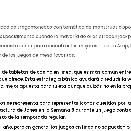
idad de tragamonedas con temática de monstruos dispon
 especialmente cuando la mayoría de ellos ofrecen jackpo
 necesita saber para encontrar los mejores casinos Amp
 de los juegos de mesa favoritos.
de tabletas de casino en línea, que es más común entre
 que ofrece. Esta estrategia básica ayudará a reducir la 
to, mejor apuesta para ruleta aunque quizás no en la pr
s se representa para representar iconos queridos por la
ractura de Jones en la Semana 8 durante un juego contra 
sto de la temporada regular.
l año, pero en general los juegos en línea no se pueden pi