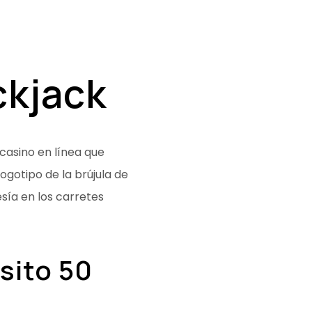
098 437 8955
YECTOS
CONTÁCTENOS
ckjack
 casino en línea que
logotipo de la brújula de
sía en los carretes
sito 50