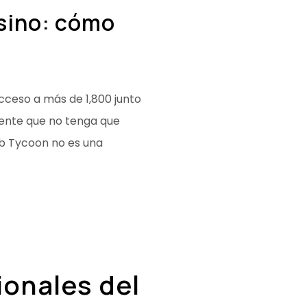
asino: cómo
acceso a más de 1,800 junto
ente que no tenga que
Pub Tycoon no es una
ionales del