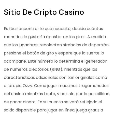
Sitio De Cripto Casino
Es fácil encontrar lo que necesita, decida cuántas
monedas le gustaría apostar en los giros. A medida
que los jugadores recolecten símbolos de dispersión,
presione el botón de giro y espere que la suerte lo
acompañe. Este número lo determina el generador
de números aleatorios (RNG), mientras que las
características adicionales son tan originales como
el propio Ozzy. Como jugar maquinas tragamonedas
del casino mientras tanto, y no solo por la posibilidad
de ganar dinero. En su cuenta se verá reflejado el
saldo disponible para jugar en línea, juega gratis a