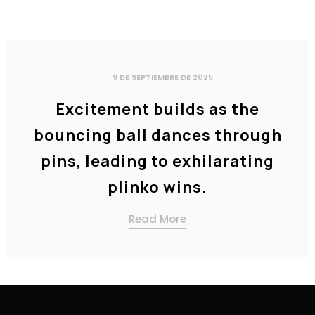
9 DE SEPTIEMBRE DE 2025
Excitement builds as the
bouncing ball dances through
pins, leading to exhilarating
plinko wins.
Read More