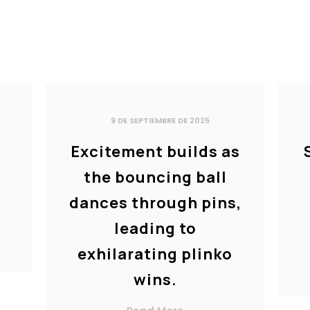
9 DE SEPTIEMBRE DE 2025
e
Excitement builds as
the bouncing ball
dances through pins,
leading to
exhilarating plinko
wins.