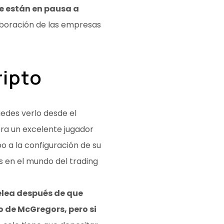
e están en pausa a
olaboración de las empresas
ripto
edes verlo desde el
 era un excelente jugador
 a la configuración de su
s en el mundo del trading
pelea después de que
de McGregors, pero si