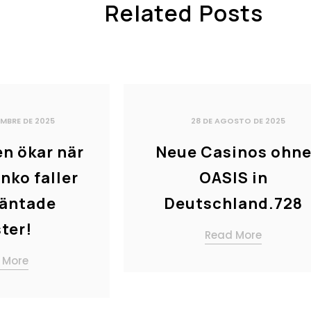
R
e
l
a
t
e
d
P
o
s
t
s
EMBRE DE 2025
28 DE AGOSTO DE 2025
n ökar när
Neue Casinos ohn
inko faller
OASIS in
äntade
Deutschland.728
ter!
Read More
 More