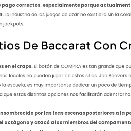
 pago correctos, especialmente porque actualment
4.
La industria de los juegos de azar no existiera sin la c
n jackpots.
tios De Baccarat Con C
s en el craps.
El botón de COMPRA es tan grande que pu
pinos locales no pueden jugar en estos sitios. Joe Beevers
la escuela, es muy importante dedicar un poco de tiempo
 que estas distintas opciones nos facilitarán adentrarno
 ensombrecido por las feas escenas posteriores a la 
 octágono y atacó a los miembros del campamento 