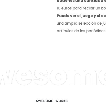
obtienes una cantidad e
10 euros para recibir un b
Puede ver el juego y el 
una amplia selección de jue
artículos de los periódic
wesome
A
W
E
S
O
M
E
W
O
R
K
S