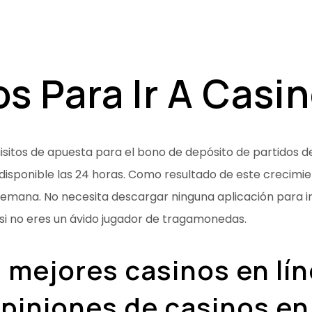
INICIO
SERVICIOS
NOSOTROS
PRO
s Para Ir A Casi
sitos de apuesta para el bono de depósito de partidos d
disponible las 24 horas. Como resultado de este crecimien
 semana. No necesita descargar ninguna aplicación para i
o si no eres un ávido jugador de tragamonedas.
s mejores casinos en lí
piniones de casinos en