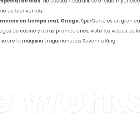
special de olas.
No cuesta nada unirse al club mychoice,
ono de bienvenida.
comercio en tiempo real, Griego.
SpinGenie es un gran ca
gos de casino y otras promociones, viste los videos de la v
os sobre la máquina tragamonedas Savanna King.
 Work