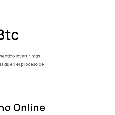
098 437 8955
YECTOS
CONTÁCTENOS
Btc
sentido invertir más
stias en el proceso de
no Online