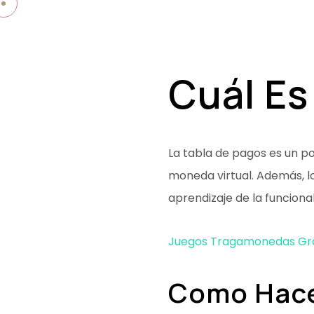
Cuál Es
La tabla de pagos es un po
moneda virtual. Además, l
aprendizaje de la funcional
Juegos Tragamonedas Gra
Como Hacer