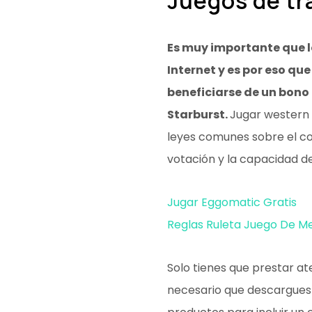
Juegos de tr
Es muy importante que l
Internet y es por eso qu
beneficiarse de un bono
Starburst.
Jugar western g
leyes comunes sobre el con
votación y la capacidad de
Jugar Eggomatic Gratis
Reglas Ruleta Juego De M
Solo tienes que prestar ate
necesario que descargues 