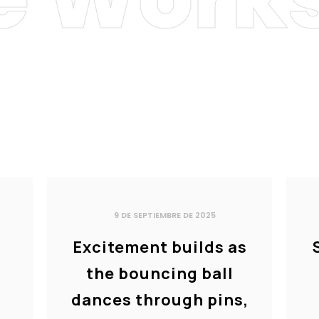
9 DE SEPTIEMBRE DE 2025
e
Excitement builds as
the bouncing ball
dances through pins,