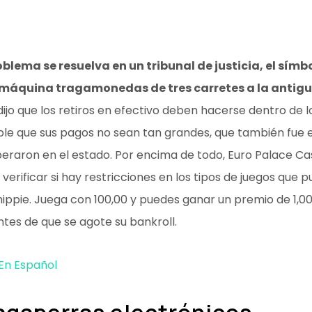
oblema se resuelva en un tribunal de justicia, el sím
 máquina tragamonedas de tres carretes a la antig
jo que los retiros en efectivo deben hacerse dentro de lo
ible que sus pagos no sean tan grandes, que también fue e
peraron en el estado. Por encima de todo, Euro Palace Ca
erificar si hay restricciones en los tipos de juegos que
ippie. Juega con 100,00 y puedes ganar un premio de 1,00
tes de que se agote su bankroll.
En Español