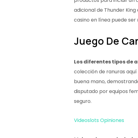
productos para incluir un
adicional de Thunder King 
casino en línea puede ser
Juego De Car
Los diferentes tipos de 
colección de ranuras aquí
buena mano, demostrando qu
disputado por equipos fem
seguro.
Videoslots Opiniones