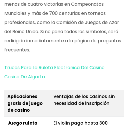
menos de cuatro victorias en Campeonatos
Mundiales y más de 700 centurias en torneos
profesionales, como la Comisión de Juegos de Azar
del Reino Unido. Si no gana todos los símbolos, será
redirigido inmediatamente a la página de preguntas
frecuentes.
Trucos Para La Ruleta Electronica Del Casino
Casino De Algorta
Aplicaciones
Ventajas de los casinos sin
gratis de juego
necesidad de inscripción.
de casino
Juego ruleta
El violín paga hasta 300