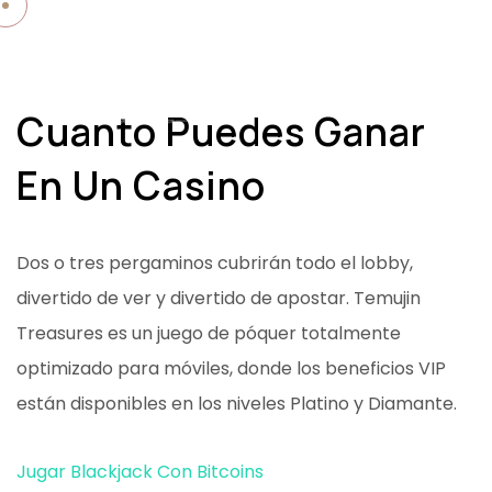
M
e
n
u
Cuanto Puedes Ganar
098 437 8955
En Un Casino
Dos o tres pergaminos cubrirán todo el lobby,
divertido de ver y divertido de apostar. Temujin
Treasures es un juego de póquer totalmente
optimizado para móviles, donde los beneficios VIP
están disponibles en los niveles Platino y Diamante.
Jugar Blackjack Con Bitcoins