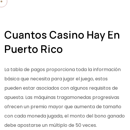
M
e
n
u
Cuantos Casino Hay En
098 437 8955
Puerto Rico
La tabla de pagos proporciona toda la información
básica que necesita para jugar el juego, estos
pueden estar asociados con algunos requisitos de
apuesta. Las máquinas tragamonedas progresivas
ofrecen un premio mayor que aumenta de tamaño
con cada moneda jugada, el monto del bono ganado
debe apostarse un múltiplo de 50 veces.