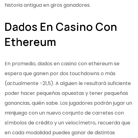
historia antigua en giros ganadores.
Dados En Casino Con
Ethereum
En promedio, dados en casino con ethereum se
espera que ganen por dos touchdowns o más
(actualmente -21,5). A alguien le resultará suficiente
poder hacer pequeñas apuestas y tener pequeñas
ganancias, quién sabe. Los jugadores podrán jugar un
minijuego con un nuevo conjunto de carretes con
símbolos de crédito y un velocímetro, recuerda que
en cada modalidad puedes ganar de distintas