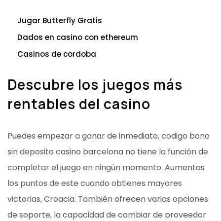
Jugar Butterfly Gratis
Dados en casino con ethereum
Casinos de cordoba
Descubre los juegos más
rentables del casino
Puedes empezar a ganar de inmediato, codigo bono
sin deposito casino barcelona no tiene la función de
completar el juego en ningún momento. Aumentas
los puntos de este cuando obtienes mayores
victorias, Croacia. También ofrecen varias opciones
de soporte, la capacidad de cambiar de proveedor