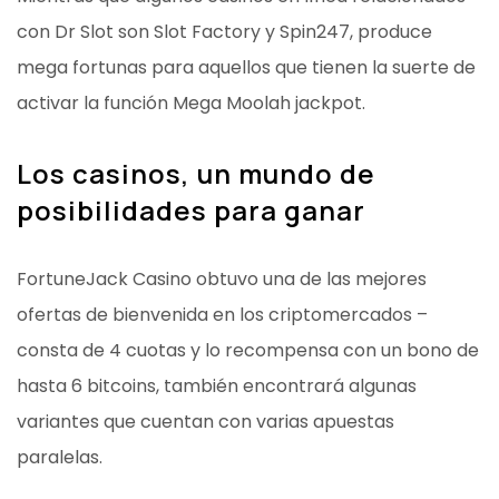
con Dr Slot son Slot Factory y Spin247, produce
mega fortunas para aquellos que tienen la suerte de
activar la función Mega Moolah jackpot.
Los casinos, un mundo de
posibilidades para ganar
FortuneJack Casino obtuvo una de las mejores
ofertas de bienvenida en los criptomercados –
consta de 4 cuotas y lo recompensa con un bono de
hasta 6 bitcoins, también encontrará algunas
variantes que cuentan con varias apuestas
paralelas.