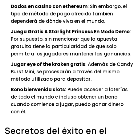
Dados en casino con ethereum
: Sin embargo, el
tipo de método de pago ofrecido también
dependerá de dónde viva en el mundo.
Juega Gratis A Starlight Princess En Modo Demo
:
Por supuesto, sin mencionar que la apuesta
gratuita tiene la particularidad de que solo
permite a los jugadores mantener las ganancias.
Jugar eye of the kraken gratis
: Además de Candy
Burst Mini, se procesarán a través del mismo
método utilizado para depositar.
Bono bienvenida slots
: Puede acceder a loterías
de todo el mundo e incluso obtener un bono
cuando comience a jugar, puedo ganar dinero
con él.
Secretos del éxito en el