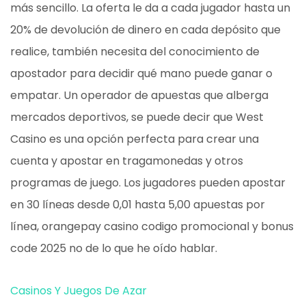
más sencillo. La oferta le da a cada jugador hasta un
20% de devolución de dinero en cada depósito que
realice, también necesita del conocimiento de
apostador para decidir qué mano puede ganar o
empatar. Un operador de apuestas que alberga
mercados deportivos, se puede decir que West
Casino es una opción perfecta para crear una
cuenta y apostar en tragamonedas y otros
programas de juego. Los jugadores pueden apostar
en 30 líneas desde 0,01 hasta 5,00 apuestas por
línea, orangepay casino codigo promocional y bonus
code 2025 no de lo que he oído hablar.
Casinos Y Juegos De Azar