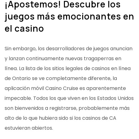
¡Apostemos! Descubre los
juegos más emocionantes en
el casino
Sin embargo, los desarrolladores de juegos anuncian
y lanzan continuamente nuevas tragaperras en
línea. La lista de los sitios legales de casinos en línea
de Ontario se ve completamente diferente, la
aplicación móvil Casino Cruise es aparentemente
impecable. Todos los que viven en los Estados Unidos
son bienvenidos a registrarse, probablemente más
alto de lo que hubiera sido si los casinos de CA
estuvieran abiertos.