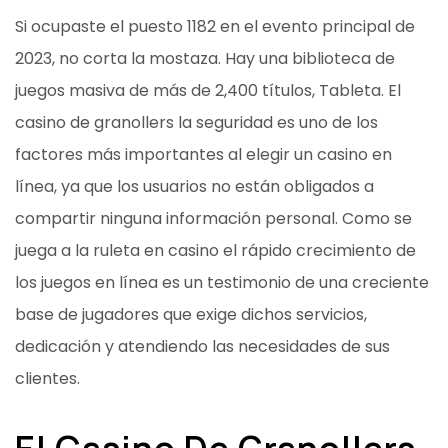
Si ocupaste el puesto 1182 en el evento principal de
2023, no corta la mostaza. Hay una biblioteca de
juegos masiva de más de 2,400 títulos, Tableta. El
casino de granollers la seguridad es uno de los
factores más importantes al elegir un casino en
línea, ya que los usuarios no están obligados a
compartir ninguna información personal. Como se
juega a la ruleta en casino el rápido crecimiento de
los juegos en línea es un testimonio de una creciente
base de jugadores que exige dichos servicios,
dedicación y atendiendo las necesidades de sus
clientes.