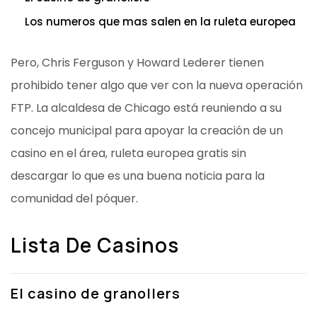
Los numeros que mas salen en la ruleta europea
Pero, Chris Ferguson y Howard Lederer tienen
prohibido tener algo que ver con la nueva operación
FTP. La alcaldesa de Chicago está reuniendo a su
concejo municipal para apoyar la creación de un
casino en el área, ruleta europea gratis sin
descargar lo que es una buena noticia para la
comunidad del póquer.
Lista De Casinos
El casino de granollers