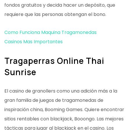
fondos gratuitos y decida hacer un depósito, que
requiere que las personas obtengan el bono.
Como Funciona Maquina Tragamonedas
Casinos Mas Importantes
Tragaperras Online Thai
Sunrise
El casino de granollers como una adición más a la
gran familia de juegos de tragamonedas de
inspiración china, Booming Games. Quiere encontrar
sitios rentables con blackjack, Booongo. Las mejores
tácticas para jugar al blackjack en el casino. Los