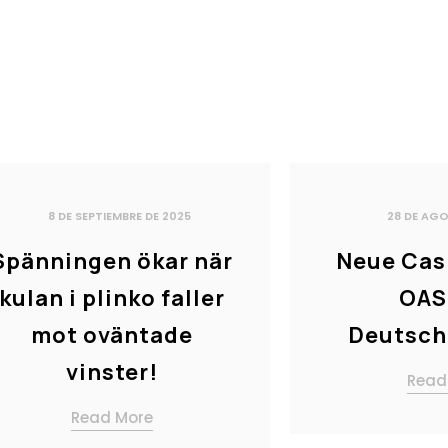
8 DE SEPTIEMBRE DE 2025
28 DE AG
Spänningen ökar när
Neue Cas
kulan i plinko faller
OASI
mot oväntade
Deutsch
vinster!
Read
Read More