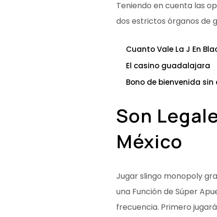
Teniendo en cuenta las opc
dos estrictos órganos de g
Cuanto Vale La J En Bla
El casino guadalajara
Bono de bienvenida sin
Son Legal
México
Jugar slingo monopoly grat
una Función de Súper Apue
frecuencia. Primero jugar