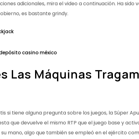
iones adicionales, mira el video a continuación. Ha sido v
obierno, es bastante grindy.
ckjack
 depósito casino méxico
es Las Máquinas Traga
is si tiene alguna pregunta sobre los juegos, la Súper Ap
sta que devuelve el mismo RTP que el juego base y acti
á su mano, algo que también se empleó en el ejército c