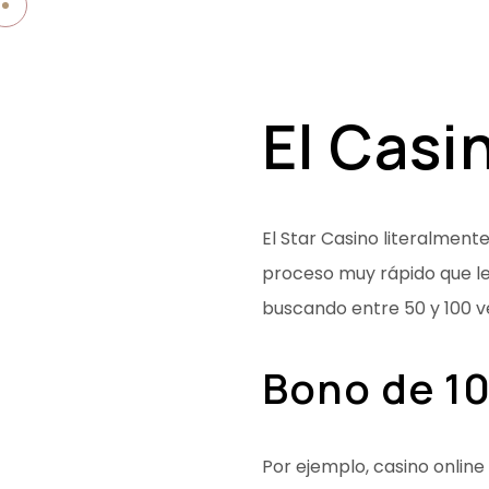
El Casi
El Star Casino literalmente
proceso muy rápido que le 
buscando entre 50 y 100 v
Bono de 10
Por ejemplo, casino onlin