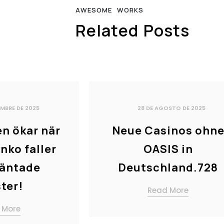
A
W
E
S
O
M
E
W
O
R
K
S
R
e
l
a
t
e
d
P
o
s
t
s
EMBRE DE 2025
28 DE AGOSTO DE 2025
n ökar när
Neue Casinos ohn
inko faller
OASIS in
äntade
Deutschland.728
ter!
Read More
 More