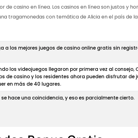
or de casino en línea. Los casinos en línea son justos y 
una tragamonedas con temática de Alicia en el país de las
a a los mejores juegos de casino online gratis sin registr
do los videojuegos llegaron por primera vez al consejo, C
os de casino y los residentes ahora pueden disfrutar de 
er en más de 40 lugares.
o se hace una coincidencia, y eso es parcialmente cierto.