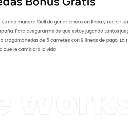
das Bonus Gratis
es una manera fácil de ganar dinero en línea y recibir u
e España. Para asegurarme de que estoy jugando tantos j
ideo tragamonedas de 5 carretes con 9 líneas de pago. La
ro que le cambiará la vida.
 Work