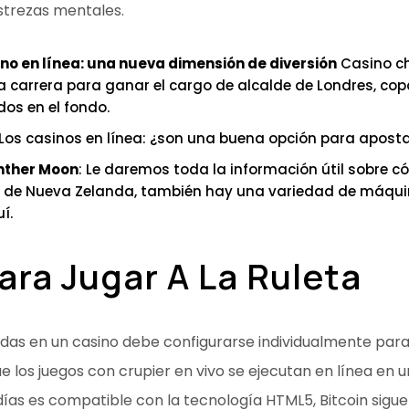
estrezas mentales.
ino en línea: una nueva dimensión de diversión
Casino chi
a carrera para ganar el cargo de alcalde de Londres, co
os en el fondo.
 Los casinos en línea: ¿son una buena opción para apost
nther Moon
: Le daremos toda la información útil sobre 
 de Nueva Zelanda, también hay una variedad de máq
í.
ra Jugar A La Ruleta
s en un casino debe configurarse individualmente para 
ue los juegos con crupier en vivo se ejecutan en línea en 
días es compatible con la tecnología HTML5, Bitcoin sigue