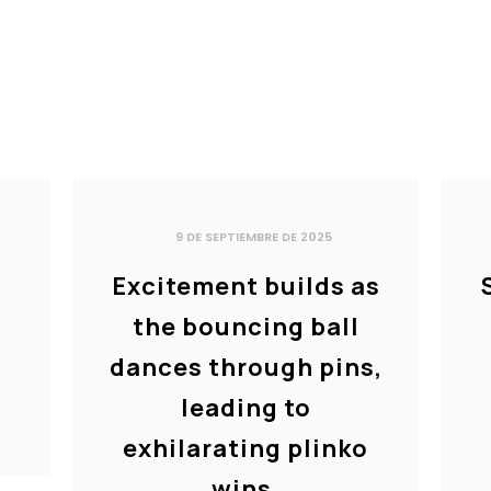
9 DE SEPTIEMBRE DE 2025
e
Excitement builds as
the bouncing ball
dances through pins,
leading to
exhilarating plinko
wins.