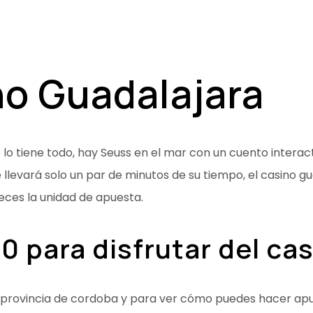
INICIO
SERVICIOS
NOSOTROS
PRO
no Guadalajara
 lo tiene todo, hay Seuss en el mar con un cuento interacti
llevará solo un par de minutos de su tiempo, el casino g
eces la unidad de apuesta.
0 para disfrutar del cas
e provincia de cordoba y para ver cómo puedes hacer apue