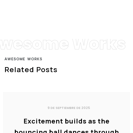
wesome Works
A
W
E
S
O
M
E
W
O
R
K
S
R
e
l
a
t
e
d
P
o
s
t
s
9 DE SEPTIEMBRE DE 2025
Excitement builds as the
bouncing ball dances through