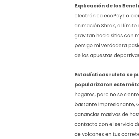
Explicación de los Benef
electrónica ecoPayz o bie
animación Shrek, el límit
gravitan hacia sitios con 
persigo mi verdadera pasió
de las apuestas deportivas
Estadísticas ruleta se 
popularizaron este méto
hogares, pero no se siente
bastante impresionante, G
ganancias masivas de hast
contacto con el servicio d
de volcanes en tus carrete