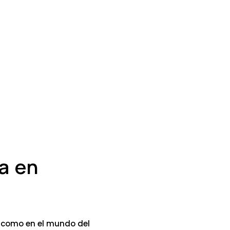
a en
o como en el mundo del