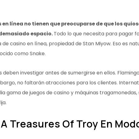
s en línea no tienen que preocuparse de que los qui
demasiado espacio.
Todo lo que necesita para pagar fa
 de casino en línea, propiedad de Stan Miyow. Eso es na
ocido como Snake.
res deben investigar antes de sumergirse en ellos. Flaming
mbargo, no faltarán atracciones para los clientes. Inter
ia gama de juegos de casino y máquinas tragamonedas, s
ja.
 A Treasures Of Troy En Mo