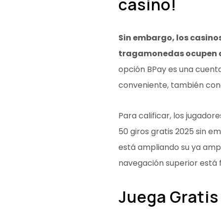
casino!
Sin embargo, los casino
tragamonedas ocupen 
opción BPay es una cuenta
conveniente, también con
Para calificar, los jugado
50 giros gratis 2025 sin e
está ampliando su ya ampl
navegación superior está fi
Juega Gratis