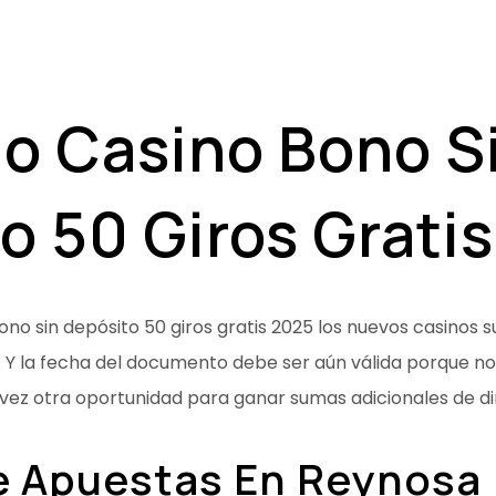
INICIO
SERVICIOS
NOSOTROS
PRO
o Casino Bono S
o 50 Giros Grati
ono sin depósito 50 giros gratis 2025 los nuevos casinos
Y la fecha del documento debe ser aún válida porque no
ez otra oportunidad para ganar sumas adicionales de di
e Apuestas En Reynosa