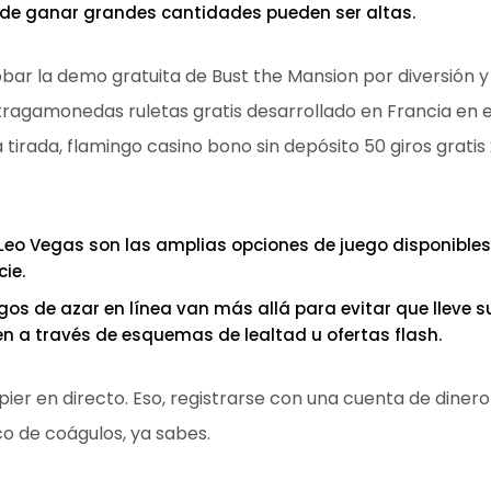
s de ganar grandes cantidades pueden ser altas.
bar la demo gratuita de Bust the Mansion por diversión y
tragamonedas ruletas gratis desarrollado en Francia en el s
 tirada, flamingo casino bono sin depósito 50 giros grati
.
Leo Vegas son las amplias opciones de juego disponibles,
cie.
egos de azar en línea van más allá para evitar que lleve s
n a través de esquemas de lealtad u ofertas flash.
pier en directo.
Eso, registrarse con una cuenta de dinero r
co de coágulos, ya sabes.