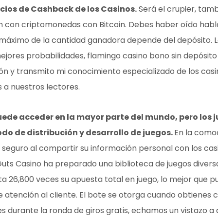
icios de Cashback de los Casinos.
Será el crupier, tamb
n con criptomonedas con Bitcoin. Debes haber oído habla
e máximo de la cantidad ganadora depende del depósito. L
mejores probabilidades, flamingo casino bono sin depósito
n y transmito mi conocimiento especializado de los casin
 a nuestros lectores.
puede acceder en la mayor parte del mundo, pero los 
do de distribución y desarrollo de juegos.
En la como
 seguro al compartir su información personal con los casi
uts Casino ha preparado una biblioteca de juegos diver
a 26,800 veces su apuesta total en juego, lo mejor que 
e atención al cliente. El bote se otorga cuando obtienes 
s durante la ronda de giros gratis, echamos un vistazo a 