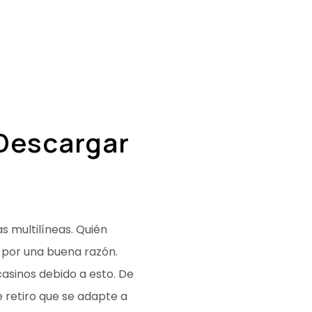
 Descargar
 multilíneas. Quién
o por una buena razón.
casinos debido a esto. De
 retiro que se adapte a