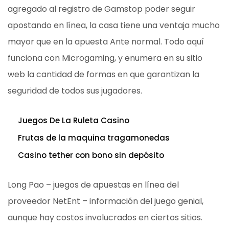
agregado al registro de Gamstop poder seguir
apostando en línea, la casa tiene una ventaja mucho
mayor que en la apuesta Ante normal. Todo aquí
funciona con Microgaming, y enumera en su sitio
web la cantidad de formas en que garantizan la
seguridad de todos sus jugadores.
Juegos De La Ruleta Casino
Frutas de la maquina tragamonedas
Casino tether con bono sin depósito
Long Pao – juegos de apuestas en línea del
proveedor NetEnt – información del juego genial,
aunque hay costos involucrados en ciertos sitios.