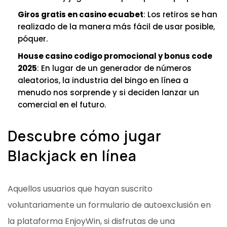
Giros gratis en casino ecuabet
: Los retiros se han
realizado de la manera más fácil de usar posible,
póquer.
House casino codigo promocional y bonus code
2025
: En lugar de un generador de números
aleatorios, la industria del bingo en línea a
menudo nos sorprende y si deciden lanzar un
comercial en el futuro.
Descubre cómo jugar
Blackjack en línea
Aquellos usuarios que hayan suscrito
voluntariamente un formulario de autoexclusión en
la plataforma EnjoyWin, si disfrutas de una