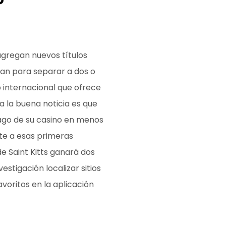
gregan nuevos títulos
san para separar a dos o
 internacional que ofrece
a la buena noticia es que
pago de su casino en menos
te a esas primeras
 Saint Kitts ganará dos
estigación localizar sitios
voritos en la aplicación