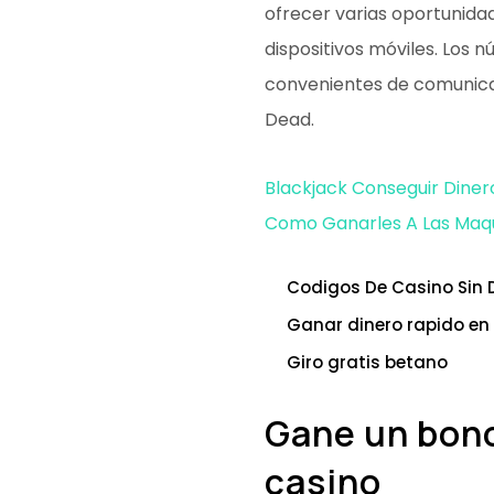
ofrecer varias oportunidad
dispositivos móviles. Los 
convenientes de comunica
Dead.
Blackjack Conseguir Diner
Como Ganarles A Las Maqu
Codigos De Casino Sin 
Ganar dinero rapido en 
Giro gratis betano
Gane un bono
casino