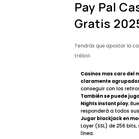
Pay Pal Ca
Gratis 202
Tendrás que apostar la cant
trébol.
Casinos mas caro del mu
claramente agrupados
conseguir con los retiro
También se puede jugar
Nights instant play.
Bue
responderá a todos sus
Jugar blackjack en mo
Layer (SSL) de 256 bits
línea.