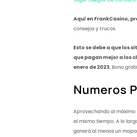
Aquí en FrankCasino, pre
consejos y trucos.
Esto se debe a que los s
que pagan mejor a los cl
enero de 2023.
Bono gratis
Numeros P
Aprovechando al máximo el
al mismo tiempo. A lo lar
ganará al menos un mapa. 