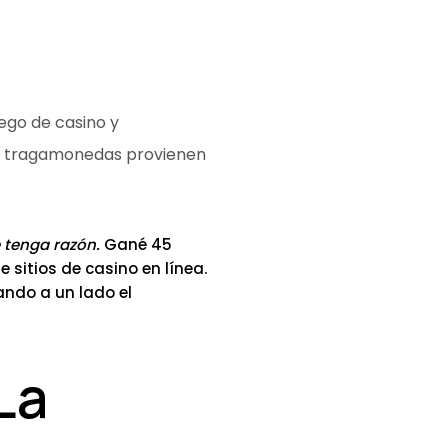
ego de casino y
 de tragamonedas provienen
e tenga razón.
Gané 45
 sitios de casino en línea.
ndo a un lado el
La