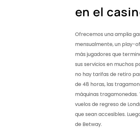
en el casi
Ofrecemos una amplia gama
mensualmente, un play-off
más jugadores que termina
sus servicios en muchos pa
no hay tarifas de retiro 
de 48 horas, las tragamon
máquinas tragamonedas. Tr
vuelos de regreso de Londre
que sean accesibles. Luego
de Betway.