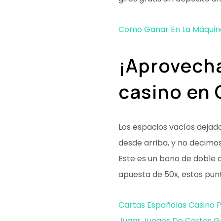
Como Ganar En La Máquin
¡Aprovecha
casino en 
Los espacios vacíos dejad
desde arriba, y no decimos
Este es un bono de doble d
apuesta de 50x, estos pun
Cartas Españolas Casino P
Jugar Juegos De Cartas Gr