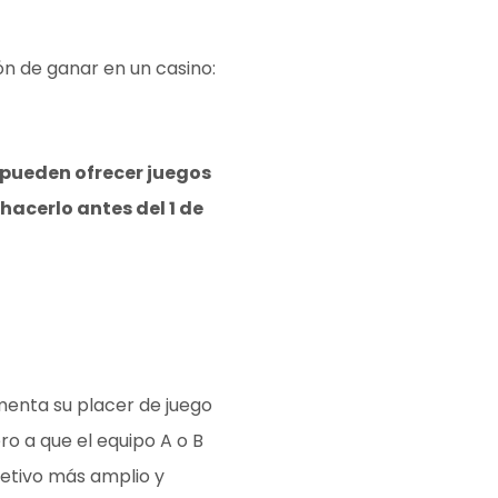
n de ganar en un casino:
y pueden ofrecer juegos
hacerlo antes del 1 de
menta su placer de juego
o a que el equipo A o B
jetivo más amplio y