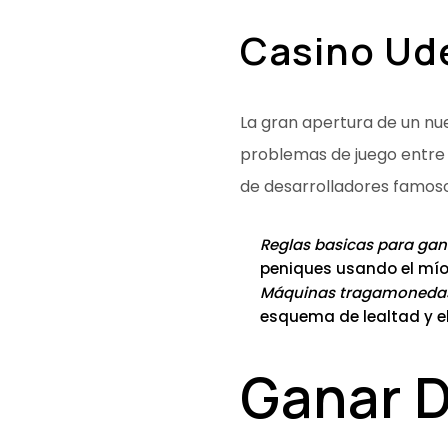
Casino Ude
La gran apertura de un nue
problemas de juego entre 
de desarrolladores famos
Reglas basicas para gana
peniques usando el mío, 
Máquinas tragamonedas n
esquema de lealtad y el
Ganar D