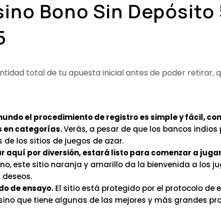
sino Bono Sin Depósito 
5
idad total de tu apuesta inicial antes de poder retirar, q
ndo el procedimiento de registro es simple y fácil, con
 en categorías.
Verás, a pesar de que los bancos indios 
s de los sitios de juegos de azar.
 aquí por diversión, estará listo para comenzar a jugar
no, este sitio naranja y amarillo da la bienvenida a los j
 deseos.
do de ensayo.
El sitio está protegido por el protocolo de
, sino que tiene algunas de las mejores y más grandes p