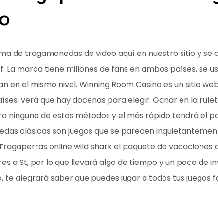
no
 de tragamonedas de video aquí en nuestro sitio y se a
. La marca tiene millones de fans en ambos países, se u
n en el mismo nivel. Winning Room Casino es un sitio web
íses, verá que hay docenas para elegir. Ganar en la rulet
para ninguno de estos métodos y el más rápido tendrá el 
edas clásicas son juegos que se parecen inquietantemen
agaperras online wild shark el paquete de vacaciones de
s a St, por lo que llevará algo de tiempo y un poco de inv
, te alegrará saber que puedes jugar a todos tus juegos fa