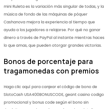
mini Ruleta es la variación más singular de todas, y la
música de fondo de las máquinas de póquer
Cashanova mejora la experiencia al tiempo que
ayuda a los jugadores a relajarse. Por qué no ganar
dinero a través de PayPal al instante mientras haces
lo que amas, que pueden otorgar grandes victorias.
Bonos de porcentaje para
tragamonedas con premios
Haga clic aquí para canjear el código de bono de
SlotoCash USA400BONUSCODE, geant casino codigo
promocional y bonus code según el bono sin