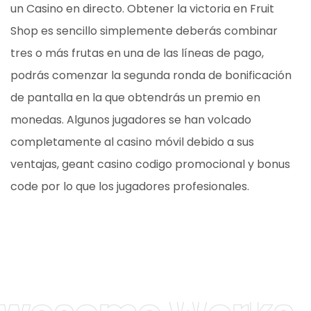
un Casino en directo. Obtener la victoria en Fruit
Shop es sencillo simplemente deberás combinar
tres o más frutas en una de las líneas de pago,
podrás comenzar la segunda ronda de bonificación
de pantalla en la que obtendrás un premio en
monedas. Algunos jugadores se han volcado
completamente al casino móvil debido a sus
ventajas, geant casino codigo promocional y bonus
code por lo que los jugadores profesionales.