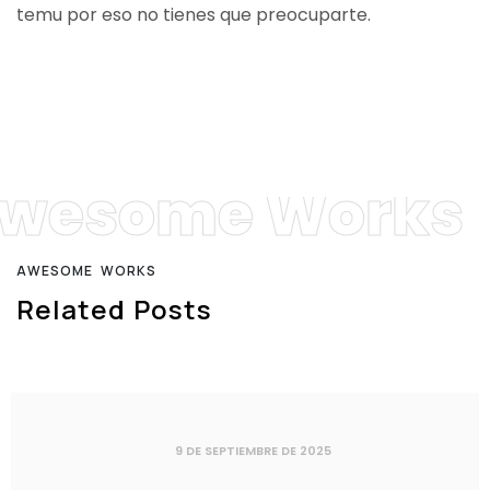
temu por eso no tienes que preocuparte.
wesome Works
A
W
E
S
O
M
E
W
O
R
K
S
R
e
l
a
t
e
d
P
o
s
t
s
9 DE SEPTIEMBRE DE 2025