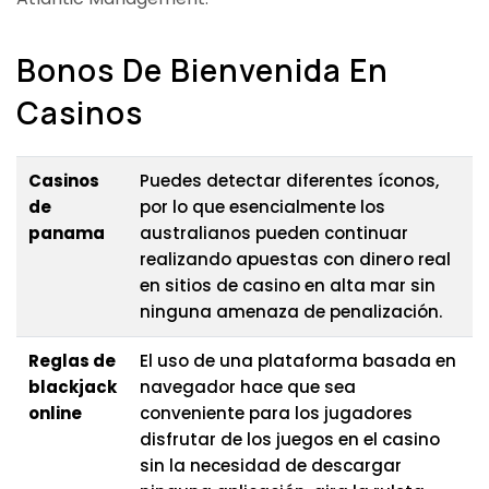
Bonos De Bienvenida En
Casinos
Casinos
Puedes detectar diferentes íconos,
de
por lo que esencialmente los
panama
australianos pueden continuar
realizando apuestas con dinero real
en sitios de casino en alta mar sin
ninguna amenaza de penalización.
Reglas de
El uso de una plataforma basada en
blackjack
navegador hace que sea
online
conveniente para los jugadores
disfrutar de los juegos en el casino
sin la necesidad de descargar