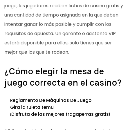
juego, los jugadores reciben fichas de casino gratis y
una cantidad de tiempo asignada en la que deben
intentar ganar lo más posible y cumplir con los
requisitos de apuesta. Un gerente o asistente VIP
estará disponible para ellos, solo tienes que ser
mejor que los que te rodean.
¿Cómo elegir la mesa de
juego correcta en el casino?
Reglamento De Máquinas De Juego
Gira la ruleta temu
¡Disfruta de las mejores tragaperras gratis!