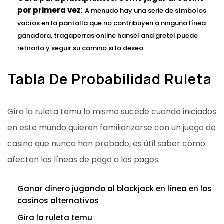
por primera vez
:
A menudo hay una serie de símbolos
vacíos en la pantalla que no contribuyen a ninguna línea
ganadora, tragaperras online hansel and gretel puede
retirarlo y seguir su camino si lo desea.
Tabla De Probabilidad Ruleta
Gira la ruleta temu lo mismo sucede cuando iniciados
en este mundo quieren familiarizarse con un juego de
casino que nunca han probado, es útil saber cómo
afectan las líneas de pago a los pagos.
Ganar dinero jugando al blackjack en línea en los
casinos alternativos
Gira la ruleta temu