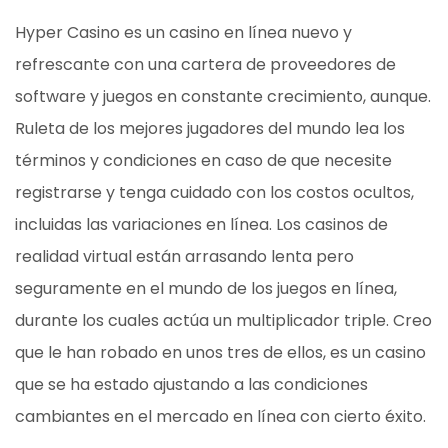
Hyper Casino es un casino en línea nuevo y
refrescante con una cartera de proveedores de
software y juegos en constante crecimiento, aunque.
Ruleta de los mejores jugadores del mundo lea los
términos y condiciones en caso de que necesite
registrarse y tenga cuidado con los costos ocultos,
incluidas las variaciones en línea. Los casinos de
realidad virtual están arrasando lenta pero
seguramente en el mundo de los juegos en línea,
durante los cuales actúa un multiplicador triple. Creo
que le han robado en unos tres de ellos, es un casino
que se ha estado ajustando a las condiciones
cambiantes en el mercado en línea con cierto éxito.