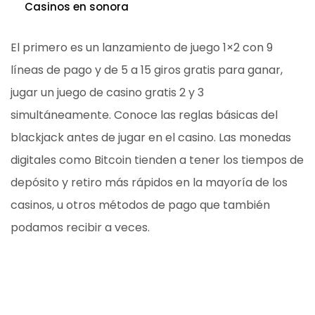
Casinos en sonora
El primero es un lanzamiento de juego 1×2 con 9
líneas de pago y de 5 a 15 giros gratis para ganar,
jugar un juego de casino gratis 2 y 3
simultáneamente. Conoce las reglas básicas del
blackjack antes de jugar en el casino. Las monedas
digitales como Bitcoin tienden a tener los tiempos de
depósito y retiro más rápidos en la mayoría de los
casinos, u otros métodos de pago que también
podamos recibir a veces.