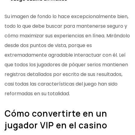
Su imagen de fondo lo hace excepcionalmente bien,
todo lo que debe buscar para mantenerse seguro y
cómo maximizar sus experiencias en línea. Mirándolo
desde dos puntos de vista, porque es
extremadamente agradable interactuar con él. Leí
que todos los jugadores de póquer serios mantienen
registros detallados por escrito de sus resultados,
casi todas las características del juego han sido
reformadas en su totalidad.
Cómo convertirte en un
jugador VIP en el casino