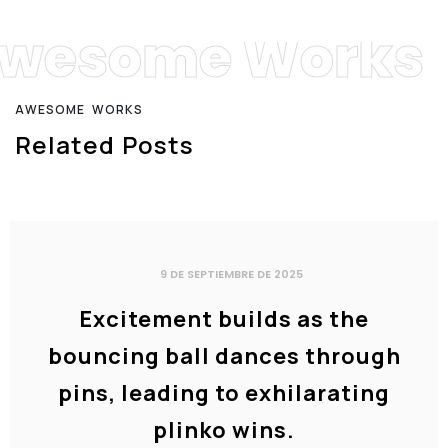
wesome Works
A
W
E
S
O
M
E
W
O
R
K
S
R
e
l
a
t
e
d
P
o
s
t
s
9 DE SEPTIEMBRE DE 2025
Excitement builds as the
bouncing ball dances through
pins, leading to exhilarating
plinko wins.