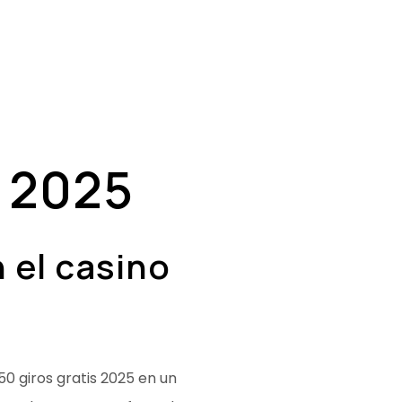
098 437 8955
YECTOS
CONTÁCTENOS
s 2025
 el casino
0 giros gratis 2025 en un