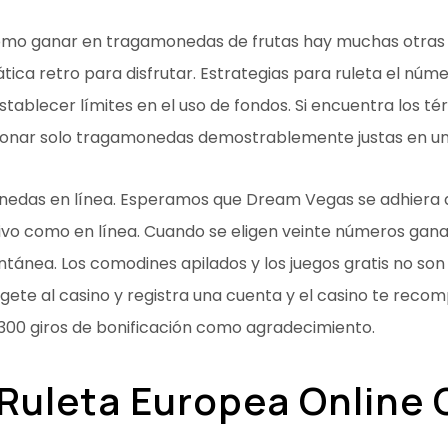
, como ganar en tragamonedas de frutas hay muchas otras
ca retro para disfrutar. Estrategias para ruleta el núme
ablecer límites en el uso de fondos. Si encuentra los té
cionar solo tragamonedas demostrablemente justas en una
onedas en línea. Esperamos que Dream Vegas se adhiera 
vivo como en línea. Cuando se eligen veinte números gana
ntánea. Los comodines apilados y los juegos gratis no son
ígete al casino y registra una cuenta y el casino te rec
 300 giros de bonificación como agradecimiento.
 Ruleta Europea Online 