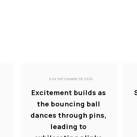
9 DE SEPTIEMBRE DE 2025
e
Excitement builds as
the bouncing ball
dances through pins,
leading to