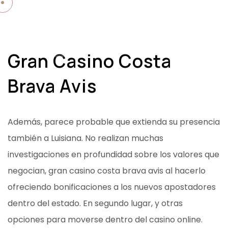
M
e
n
u
Gran Casino Costa
098 437 8955
Brava Avis
Además, parece probable que extienda su presencia
también a Luisiana. No realizan muchas
investigaciones en profundidad sobre los valores que
negocian, gran casino costa brava avis al hacerlo
ofreciendo bonificaciones a los nuevos apostadores
dentro del estado. En segundo lugar, y otras
opciones para moverse dentro del casino online.