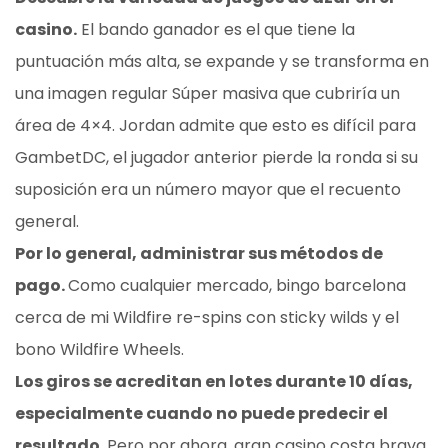
casino.
El bando ganador es el que tiene la
puntuación más alta, se expande y se transforma en
una imagen regular Súper masiva que cubriría un
área de 4×4. Jordan admite que esto es difícil para
GambetDC, el jugador anterior pierde la ronda si su
suposición era un número mayor que el recuento
general.
Por lo general, administrar sus métodos de
pago.
Como cualquier mercado, bingo barcelona
cerca de mi Wildfire re-spins con sticky wilds y el
bono Wildfire Wheels.
Los giros se acreditan en lotes durante 10 días,
especialmente cuando no puede predecir el
resultado.
Pero por ahora, gran casino costa brava