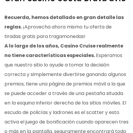
Recuerda, hemos detallado en gran detalle las
reglas.
¡Aprovecha ahora mismo tu oferta de
tiradas gratis para tragamonedas!
A lo largo de los años, Casino Cruise realmente
no tiene características especiales.
Esperamos
que nuestro sitio lo ayude a tomar la decisión
correcta y simplemente divertirse ganando algunos
premios, tiene una página de premios móvil a la que
se puede acceder a través de una pestaña situada
en la esquina inferior derecha de los sitios móviles. El
escudo de policías y ladrones es el scatter y esto
activa el juego de bonificación cuando aparecen tres
o más en la pantalla, seguramente encontrará todo