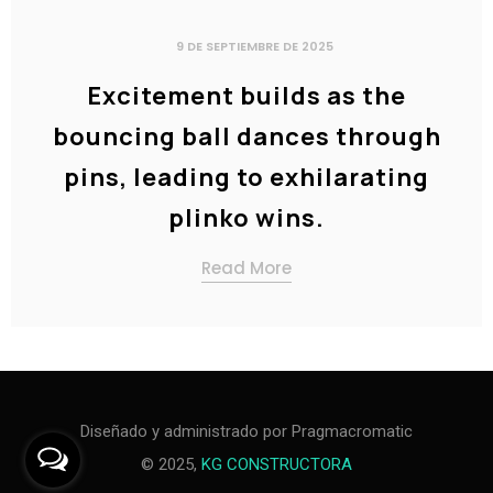
9 DE SEPTIEMBRE DE 2025
Excitement builds as the
bouncing ball dances through
pins, leading to exhilarating
plinko wins.
Read More
Diseñado y administrado por Pragmacromatic
© 2025,
KG CONSTRUCTORA