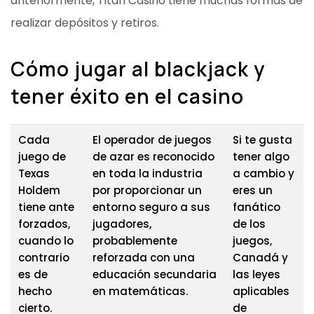
anteriormente, Titan Casino tiene muchas formas de
realizar depósitos y retiros.
Cómo jugar al blackjack y
tener éxito en el casino
Cada
El operador de juegos
Si te gusta
juego de
de azar es reconocido
tener algo
Texas
en toda la industria
a cambio y
Holdem
por proporcionar un
eres un
tiene ante
entorno seguro a sus
fanático
forzados,
jugadores,
de los
cuando lo
probablemente
juegos,
contrario
reforzada con una
Canadá y
es de
educación secundaria
las leyes
hecho
en matemáticas.
aplicables
cierto.
de