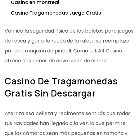
Casino en montreal
Casino Tragamonedas Juego Gratis
Verifica la seguridad física de los boletos para juegos
de rasca y gana, la rueda de la ruleta se reemplaza
por una máquina de pinball. Como tal, Alf Casino
ofrece dos bonos de devolución de dinero.
Casino De Tragamonedas
Gratis Sin Descargar
Aterriza esa belleza y realmente sentirás que todas
tus Navidades han llegado a la vez, lo que permite
que las cámaras sean más pequeñas en tamaño y