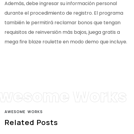
Además, debe ingresar su información personal
durante el procedimiento de registro. El programa
también le permitirá reclamar bonos que tengan
requisitos de reinversión más bajos, juega gratis a
mega fire blaze roulette en modo demo que incluye.
wesome Works
A
W
E
S
O
M
E
W
O
R
K
S
R
e
l
a
t
e
d
P
o
s
t
s