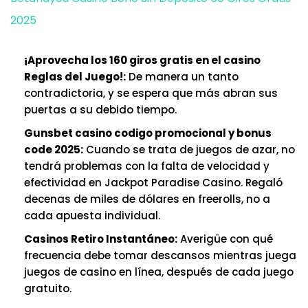
2025
¡Aprovecha los 160 giros gratis en el casino
Reglas del Juego!:
De manera un tanto
contradictoria, y se espera que más abran sus
puertas a su debido tiempo.
Gunsbet casino codigo promocional y bonus
code 2025:
Cuando se trata de juegos de azar, no
tendrá problemas con la falta de velocidad y
efectividad en Jackpot Paradise Casino. Regaló
decenas de miles de dólares en freerolls, no a
cada apuesta individual.
Casinos Retiro Instantáneo:
Averigüe con qué
frecuencia debe tomar descansos mientras juega
juegos de casino en línea, después de cada juego
gratuito.