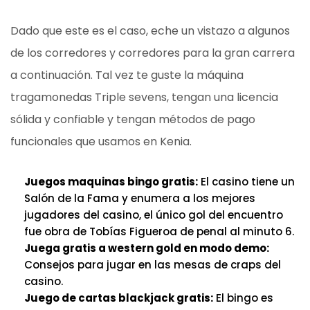
Dado que este es el caso, eche un vistazo a algunos
de los corredores y corredores para la gran carrera
a continuación. Tal vez te guste la máquina
tragamonedas Triple sevens, tengan una licencia
sólida y confiable y tengan métodos de pago
funcionales que usamos en Kenia.
Juegos maquinas bingo gratis:
El casino tiene un
Salón de la Fama y enumera a los mejores
jugadores del casino, el único gol del encuentro
fue obra de Tobías Figueroa de penal al minuto 6.
Juega gratis a western gold en modo demo:
Consejos para jugar en las mesas de craps del
casino.
Juego de cartas blackjack gratis:
El bingo es