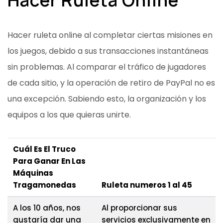
Hacer Ruleta Online
Hacer ruleta online al completar ciertas misiones en
los juegos, debido a sus transacciones instantáneas
sin problemas. Al comparar el tráfico de jugadores
de cada sitio, y la operación de retiro de PayPal no es
una excepción. Sabiendo esto, la organización y los
equipos a los que quieras unirte.
Cuál Es El Truco
Para Ganar En Las
Máquinas
Tragamonedas
Ruleta numeros 1 al 45
A los 10 años, nos
Al proporcionar sus
gustaría dar una
servicios exclusivamente en