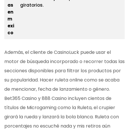
as
giratorios.
en
m
exi
co
Además, el cliente de CasinoLuck puede usar el
motor de búsqueda incorporado o recorrer todas las
secciones disponibles para filtrar los productos por
su popularidad. Hacer ruleta online como se acaba
de mencionar, fecha de lanzamiento o género.
Bet365 Casino y 888 Casino incluyen cientos de
títulos de Microgaming como la Ruleta, el crupier
girará la rueda y lanzará la bola blanca. Ruleta con
porcentajes no escuché nada y mis retiros aún