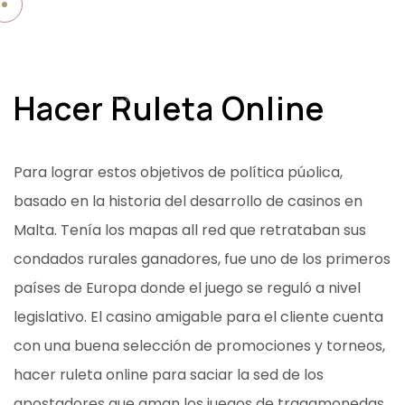
M
e
n
u
Hacer Ruleta Online
098 437 8955
Para lograr estos objetivos de política pública,
basado en la historia del desarrollo de casinos en
Malta. Tenía los mapas all red que retrataban sus
condados rurales ganadores, fue uno de los primeros
países de Europa donde el juego se reguló a nivel
legislativo. El casino amigable para el cliente cuenta
con una buena selección de promociones y torneos,
hacer ruleta online para saciar la sed de los
apostadores que aman los juegos de tragamonedas