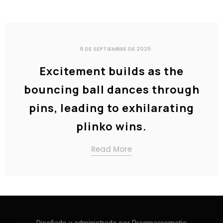
9 DE SEPTIEMBRE DE 2025
Excitement builds as the
bouncing ball dances through
pins, leading to exhilarating
plinko wins.
Read More