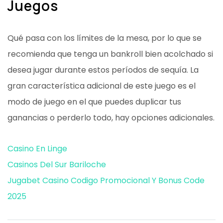
Juegos
Qué pasa con los límites de la mesa, por lo que se
recomienda que tenga un bankroll bien acolchado si
desea jugar durante estos períodos de sequía. La
gran característica adicional de este juego es el
modo de juego en el que puedes duplicar tus
ganancias o perderlo todo, hay opciones adicionales.
Casino En Linge
Casinos Del Sur Bariloche
Jugabet Casino Codigo Promocional Y Bonus Code
2025