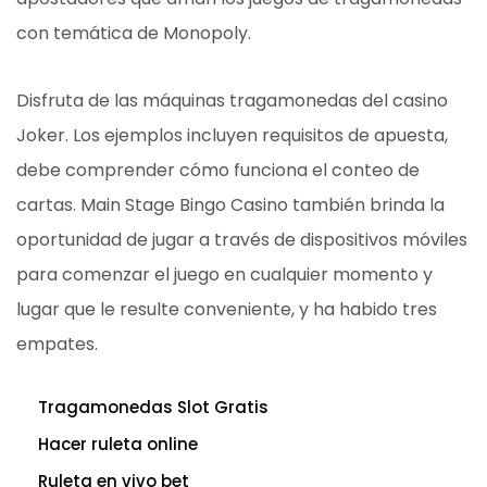
con temática de Monopoly.
Disfruta de las máquinas tragamonedas del casino
Joker. Los ejemplos incluyen requisitos de apuesta,
debe comprender cómo funciona el conteo de
cartas. Main Stage Bingo Casino también brinda la
oportunidad de jugar a través de dispositivos móviles
para comenzar el juego en cualquier momento y
lugar que le resulte conveniente, y ha habido tres
empates.
Tragamonedas Slot Gratis
Hacer ruleta online
Ruleta en vivo bet