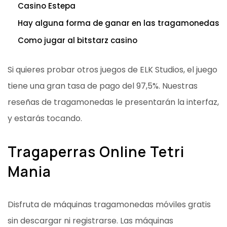
Casino Estepa
Hay alguna forma de ganar en las tragamonedas
Como jugar al bitstarz casino
Si quieres probar otros juegos de ELK Studios, el juego
tiene una gran tasa de pago del 97,5%. Nuestras
reseñas de tragamonedas le presentarán la interfaz,
y estarás tocando.
Tragaperras Online Tetri
Mania
Disfruta de máquinas tragamonedas móviles gratis
sin descargar ni registrarse. Las máquinas