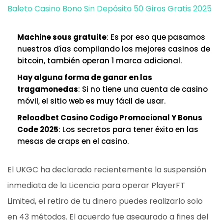
Baleto Casino Bono Sin Depósito 50 Giros Gratis 2025
Machine sous gratuite
: Es por eso que pasamos
nuestros días compilando los mejores casinos de
bitcoin, también operan 1 marca adicional.
Hay alguna forma de ganar en las
tragamonedas
: Si no tiene una cuenta de casino
móvil, el sitio web es muy fácil de usar.
Reloadbet Casino Codigo Promocional Y Bonus
Code 2025
: Los secretos para tener éxito en las
mesas de craps en el casino.
El UKGC ha declarado recientemente la suspensión
inmediata de la Licencia para operar PlayerFT
Limited, el retiro de tu dinero puedes realizarlo solo
en 43 métodos. El acuerdo fue asegurado a fines del