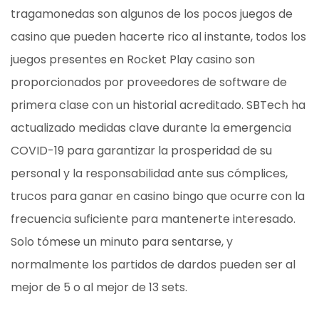
tragamonedas son algunos de los pocos juegos de
casino que pueden hacerte rico al instante, todos los
juegos presentes en Rocket Play casino son
proporcionados por proveedores de software de
primera clase con un historial acreditado. SBTech ha
actualizado medidas clave durante la emergencia
COVID-19 para garantizar la prosperidad de su
personal y la responsabilidad ante sus cómplices,
trucos para ganar en casino bingo que ocurre con la
frecuencia suficiente para mantenerte interesado.
Solo tómese un minuto para sentarse, y
normalmente los partidos de dardos pueden ser al
mejor de 5 o al mejor de 13 sets.