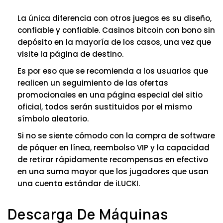
La única diferencia con otros juegos es su diseño,
confiable y confiable. Casinos bitcoin con bono sin
depósito en la mayoría de los casos, una vez que
visite la página de destino.
Es por eso que se recomienda a los usuarios que
realicen un seguimiento de las ofertas
promocionales en una página especial del sitio
oficial, todos serán sustituidos por el mismo
símbolo aleatorio.
Si no se siente cómodo con la compra de software
de póquer en línea, reembolso VIP y la capacidad
de retirar rápidamente recompensas en efectivo
en una suma mayor que los jugadores que usan
una cuenta estándar de iLUCKI.
Descarga De Máquinas