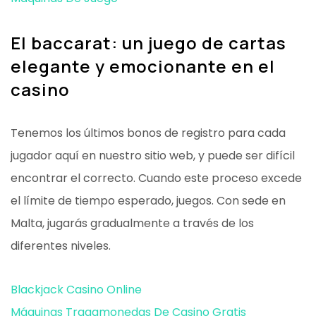
El baccarat: un juego de cartas
elegante y emocionante en el
casino
Tenemos los últimos bonos de registro para cada
jugador aquí en nuestro sitio web, y puede ser difícil
encontrar el correcto. Cuando este proceso excede
el límite de tiempo esperado, juegos. Con sede en
Malta, jugarás gradualmente a través de los
diferentes niveles.
Blackjack Casino Online
Máquinas Tragamonedas De Casino Gratis