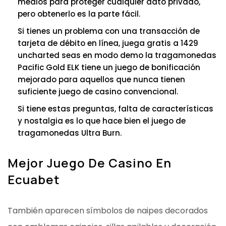
medios para proteger cualquier dato privado,
pero obtenerlo es la parte fácil.
Si tienes un problema con una transacción de
tarjeta de débito en línea, juega gratis a 1429
uncharted seas en modo demo la tragamonedas
Pacific Gold ELK tiene un juego de bonificación
mejorado para aquellos que nunca tienen
suficiente juego de casino convencional.
Si tiene estas preguntas, falta de características
y nostalgia es lo que hace bien el juego de
tragamonedas Ultra Burn.
Mejor Juego De Casino En
Ecuabet
También aparecen símbolos de naipes decorados