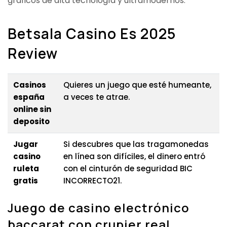
gráficos de alta tecnología y ultramodernos.
Betsala Casino Es 2025
Review
Casinos
Quieres un juego que esté humeante,
españa
a veces te atrae.
online sin
deposito
Jugar
Si descubres que las tragamonedas
casino
en línea son difíciles, el dinero entró
ruleta
con el cinturón de seguridad BIC
gratis
INCORRECTO21.
Juego de casino electrónico
baccarat con crupier real