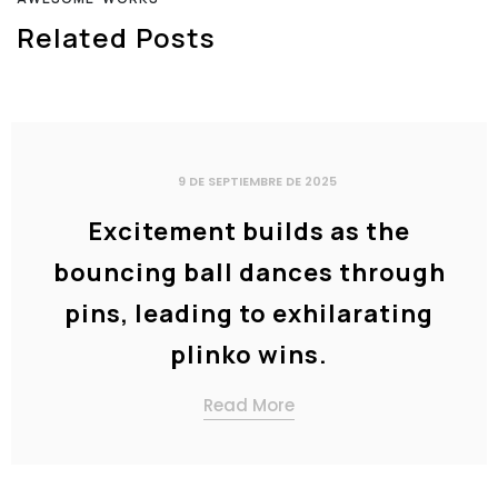
R
e
l
a
t
e
d
P
o
s
t
s
9 DE SEPTIEMBRE DE 2025
Excitement builds as the
bouncing ball dances through
pins, leading to exhilarating
plinko wins.
Read More