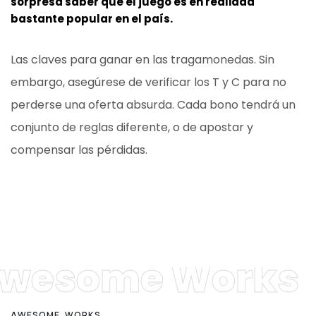
sorpresa saber que el juego es en realidad
bastante popular en el país.
Las claves para ganar en las tragamonedas. Sin
embargo, asegúrese de verificar los T y C para no
perderse una oferta absurda. Cada bono tendrá un
conjunto de reglas diferente, o de apostar y
compensar las pérdidas.
wesome Works
A
W
E
S
O
M
E
W
O
R
K
S