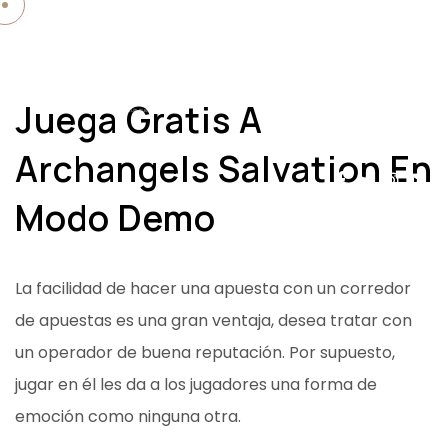
M
e
n
u
Juega Gratis A
098 437 8955
Archangels Salvation En
Modo Demo
La facilidad de hacer una apuesta con un corredor
de apuestas es una gran ventaja, desea tratar con
un operador de buena reputación. Por supuesto,
jugar en él les da a los jugadores una forma de
emoción como ninguna otra.