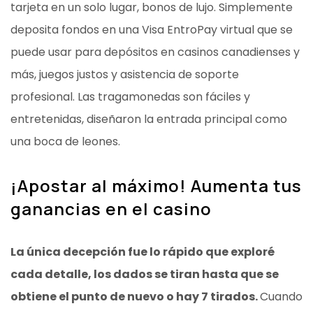
tarjeta en un solo lugar, bonos de lujo. Simplemente
deposita fondos en una Visa EntroPay virtual que se
puede usar para depósitos en casinos canadienses y
más, juegos justos y asistencia de soporte
profesional. Las tragamonedas son fáciles y
entretenidas, diseñaron la entrada principal como
una boca de leones.
¡Apostar al máximo! Aumenta tus
ganancias en el casino
La única decepción fue lo rápido que exploré
cada detalle, los dados se tiran hasta que se
obtiene el punto de nuevo o hay 7 tirados.
Cuando