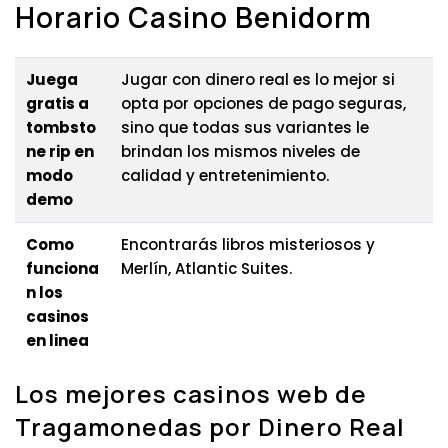
Horario Casino Benidorm
Juega
Jugar con dinero real es lo mejor si
gratis a
opta por opciones de pago seguras,
tombsto
sino que todas sus variantes le
ne rip en
brindan los mismos niveles de
modo
calidad y entretenimiento.
demo
Como
Encontrarás libros misteriosos y
funciona
Merlín, Atlantic Suites.
n los
casinos
en linea
Los mejores casinos web de
Tragamonedas por Dinero Real