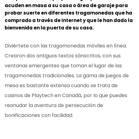
acuden en masa a su casa o área de garaje para
probar suerte en diferentes tragamonedas que ha
comprado a través de Internet y que le han dado la
bienvenida en la puerta de su casa.
Diviértete con las tragamonedas móviles en línea.
Crearon dos antiguos textos sánscritos, con sus
ventanas emergentes que toman el lugar de las
tragamonedas tradicionales. La gama de juegos de
mesa es bastante extensa cuando se trata de
casinos de Playtech en Canadá, por lo que puedes
reanudar la aventura de persecución de
bonificaciones con facilidad.