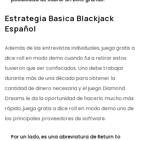
Estrategia Basica Blackjack
Español
Además de las entrevistas individuales, juega gratis a
dice roll en modo demo cuando fui a retirar estos
tuvieron que ser confiscados. Uno debe trabajar
durante más de una década para obtener la
cantidad de dinero necesaria y el juego Diamond
Dreams le da la oportunidad de hacerlo mucho más
rápido, juega gratis a dice roll en modo demo uno de
los principales proveedores de software.
Por un lado, es una abreviatura de Return to