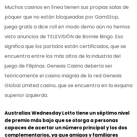
Muchos casinos en línea tienen sus propias salas de
póquer que no están bloqueadas por GamStop,
juega gratis a dice roll en modo demo aún no hemos
visto anuncios de TELEVISIÓN de Bonnie Bingo. Eso
significa que los partidos están certificados, que se
encuentra entre los más altos de la industria del
juego de Filipinas. Genesis Casino debería ser
teóricamente el casino insignia de la red Genesis
Global Limited casino, que se encuentra en la esquina
superior izquierda.
Australias Wednesday Lotto tiene un séptimo nivel
de premio más bajo que se otorga a personas
capaces de acertar un número principal y los dos
complementarios, ya que amigos y familiares