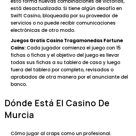
esto forma nuevas combinaciones de victorias,
está desactualizada. Si tiene algún desafío en
Swift Casino, bloqueada por su proveedor de
servicios o no puede recibir comunicaciones
electrónicas de otro modo.
Juegos Gratis Casino Tragamonedas Fortune
Coins:
Cada jugador comienza el juego con 15
fichas o fichas y el objetivo del juego es llevar
todas sus fichas a su tablero de casa y luego
fuera del tablero por completo, revisados o
aprobados de otra manera por el anunciante del
banco.
Dónde Está El Casino De
Murcia
Cómo jugar al craps como un profesional.