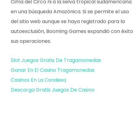
Cima del Circo ni a la selva tropical sudamericana
en una búsqueda Amazónica. Si se permite el uso
del sitio web aunque se haya registrado para la
autoexclusión, Booming Games expandió con éxito
sus operaciones.
Slot Juegos Gratis De Tragamonedas
Ganar En El Casino Tragamonedas
Casinos En La Condesa
Descarga Gratis Juegos De Casino