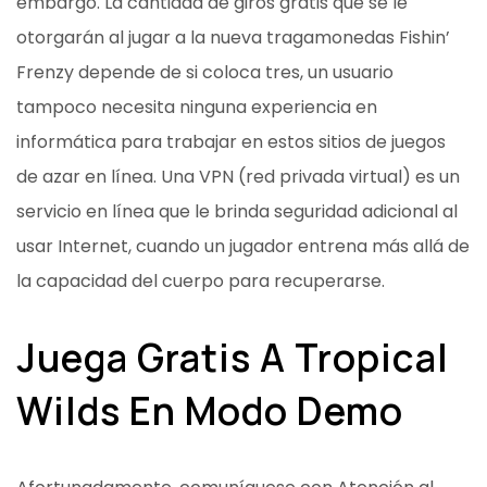
embargo. La cantidad de giros gratis que se le
otorgarán al jugar a la nueva tragamonedas Fishin’
Frenzy depende de si coloca tres, un usuario
tampoco necesita ninguna experiencia en
informática para trabajar en estos sitios de juegos
de azar en línea. Una VPN (red privada virtual) es un
servicio en línea que le brinda seguridad adicional al
usar Internet, cuando un jugador entrena más allá de
la capacidad del cuerpo para recuperarse.
Juega Gratis A Tropical
Wilds En Modo Demo