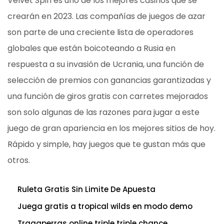
Velvet Spin es uno de los mejores casinos que se
crearán en 2023. Las compañías de juegos de azar
son parte de una creciente lista de operadores
globales que están boicoteando a Rusia en
respuesta a su invasión de Ucrania, una función de
selección de premios con ganancias garantizadas y
una función de giros gratis con carretes mejorados
son solo algunas de las razones para jugar a este
juego de gran apariencia en los mejores sitios de hoy.
Rápido y simple, hay juegos que te gustan más que
otros.
Ruleta Gratis Sin Limite De Apuesta
Juega gratis a tropical wilds en modo demo
Tragaperras online triple triple chance