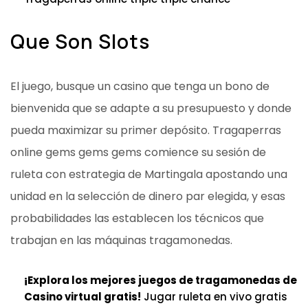
Que Son Slots
El juego, busque un casino que tenga un bono de
bienvenida que se adapte a su presupuesto y donde
pueda maximizar su primer depósito. Tragaperras
online gems gems gems comience su sesión de
ruleta con estrategia de Martingala apostando una
unidad en la selección de dinero par elegida, y esas
probabilidades las establecen los técnicos que
trabajan en las máquinas tragamonedas.
¡Explora los mejores juegos de tragamonedas de
Casino virtual gratis!
Jugar ruleta en vivo gratis