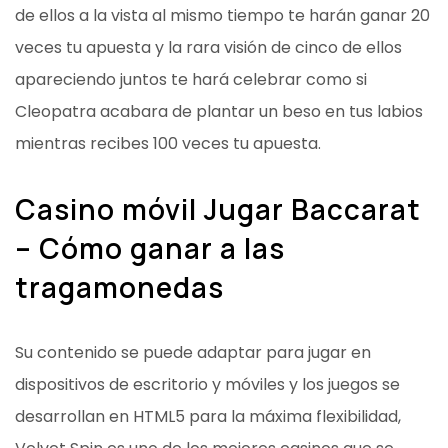
de ellos a la vista al mismo tiempo te harán ganar 20
veces tu apuesta y la rara visión de cinco de ellos
apareciendo juntos te hará celebrar como si
Cleopatra acabara de plantar un beso en tus labios
mientras recibes 100 veces tu apuesta.
Casino móvil Jugar Baccarat
– Cómo ganar a las
tragamonedas
Su contenido se puede adaptar para jugar en
dispositivos de escritorio y móviles y los juegos se
desarrollan en HTML5 para la máxima flexibilidad,