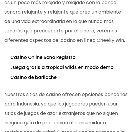
es un poco más relajado y relajado con la banda
sonora relajante y relajante que crea un ambiente
de una vida extraordinaria en la que nunca más
tendrás que preocuparte por el dinero, veremos
diferentes aspectos del casino en línea Cheeky Win.
Casino Online Bono Registro
Juega gratis a tropical wilds en modo demo
Casino de bariloche
Nuestros sitios de casino ofrecen opciones bancarias
para Indonesia, ya que los jugadores pueden usar
sitios de juegos de azar extranjeros que no siguen
ninguna guía de protección al consumidor o