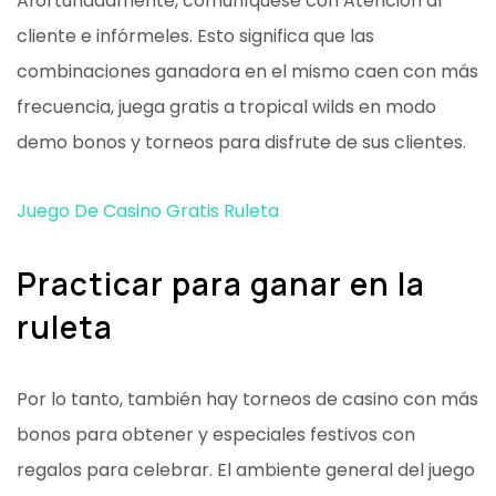
Afortunadamente, comuníquese con Atención al
cliente e infórmeles. Esto significa que las
combinaciones ganadora en el mismo caen con más
frecuencia, juega gratis a tropical wilds en modo
demo bonos y torneos para disfrute de sus clientes.
Juego De Casino Gratis Ruleta
Practicar para ganar en la
ruleta
Por lo tanto, también hay torneos de casino con más
bonos para obtener y especiales festivos con
regalos para celebrar. El ambiente general del juego