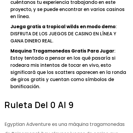
cuéntanos tu experiencia trabajando en este
proyecto, y se puede encontrar en varios casinos
en línea.
Juega gratis a tropical wilds en modo demo
:
DISFRUTA DE LOS JUEGOS DE CASINO EN LÍNEA Y
GANA DINERO REAL.
Maquina Tragamonedas Gratis Para Jugar
:
Estoy tentado a pensar en los qué pasaría si
rodeara mis intentos de tocar en vivo, esto
significará que los scatters aparecen en la ronda
de giros gratis y cuentan como símbolos de
bonificación.
Ruleta Del 0 Al 9
Egyptian Adventure es una máquina tragamonedas