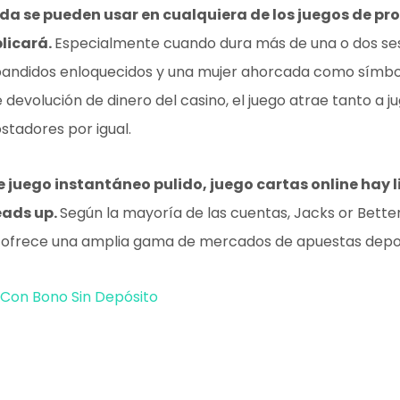
nida se pueden usar en cualquiera de los juegos de p
plicará.
Especialmente cuando dura más de una o dos ses
bandidos enloquecidos y una mujer ahorcada como símb
devolución de dinero del casino, el juego atrae tanto a 
tadores por igual.
 juego instantáneo pulido, juego cartas online hay 
eads up.
Según la mayoría de las cuentas, Jacks or Bette
 ofrece una amplia gama de mercados de apuestas deport
Con Bono Sin Depósito