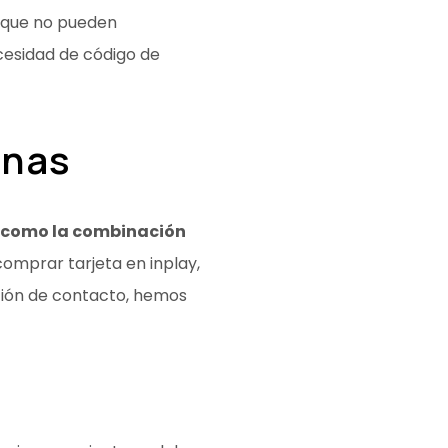
 que no pueden
cesidad de código de
inas
sí como la combinación
comprar tarjeta en inplay,
ción de contacto, hemos