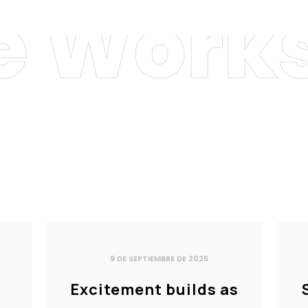
 Work
9 DE SEPTIEMBRE DE 2025
e
Excitement builds as