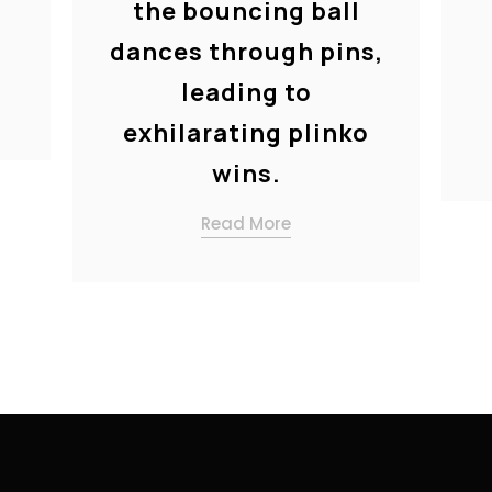
the bouncing ball
dances through pins,
leading to
exhilarating plinko
wins.
Read More