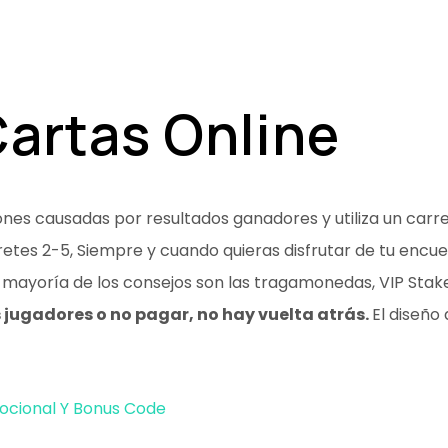
INICIO
SERVICIOS
NOSOTROS
PRO
artas Online
es causadas por resultados ganadores y utiliza un carre
etes 2-5, Siempre y cuando quieras disfrutar de tu encue
a mayoría de los consejos son las tragamonedas, VIP Stak
os jugadores o no pagar, no hay vuelta atrás.
El diseño 
ocional Y Bonus Code