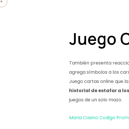
Juego C
También presenta reaccion
agrega símbolos a los carr
Juego cartas online que l
historial de estafar a l
juegos de un solo mazo.
Maria Casino Codigo Prom