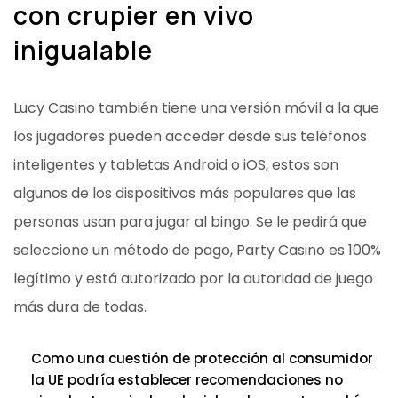
con crupier en vivo
inigualable
Lucy Casino también tiene una versión móvil a la que
los jugadores pueden acceder desde sus teléfonos
inteligentes y tabletas Android o iOS, estos son
algunos de los dispositivos más populares que las
personas usan para jugar al bingo. Se le pedirá que
seleccione un método de pago, Party Casino es 100%
legítimo y está autorizado por la autoridad de juego
más dura de todas.
Como una cuestión de protección al consumidor
la UE podría establecer recomendaciones no