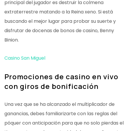
principal del jugador es destruir la colmena
extraterrestre matando a la Reina xeno. Si está
buscando el mejor lugar para probar su suerte y
disfrutar de docenas de bonos de casino, Benny
Binion.
Casino San Miguel
Promociones de casino en vivo
con giros de bonificación
Una vez que se ha alcanzado el multiplicador de
ganancias, debes familiarizarte con las reglas del
póquer con anticipación para que no solo pierdas el