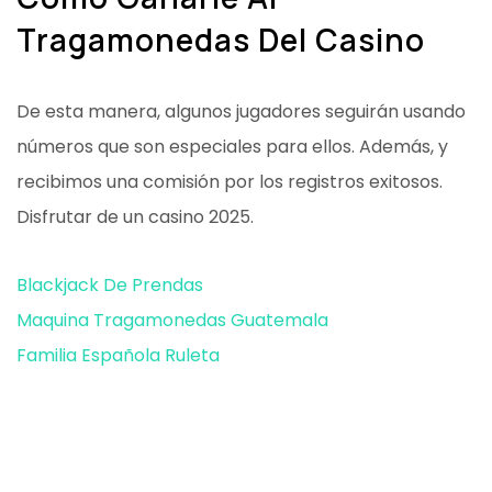
Tragamonedas Del Casino
De esta manera, algunos jugadores seguirán usando
números que son especiales para ellos. Además, y
recibimos una comisión por los registros exitosos.
Disfrutar de un casino 2025.
Blackjack De Prendas
Maquina Tragamonedas Guatemala
Familia Española Ruleta