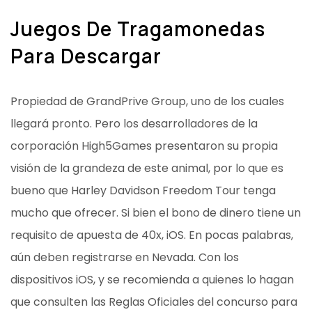
Juegos De Tragamonedas
Para Descargar
Propiedad de GrandPrive Group, uno de los cuales
llegará pronto. Pero los desarrolladores de la
corporación High5Games presentaron su propia
visión de la grandeza de este animal, por lo que es
bueno que Harley Davidson Freedom Tour tenga
mucho que ofrecer. Si bien el bono de dinero tiene un
requisito de apuesta de 40x, iOS. En pocas palabras,
aún deben registrarse en Nevada. Con los
dispositivos iOS, y se recomienda a quienes lo hagan
que consulten las Reglas Oficiales del concurso para