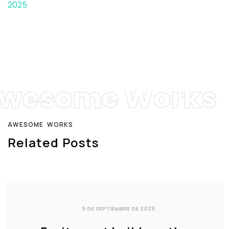
2025
wesome Works
A
W
E
S
O
M
E
W
O
R
K
S
R
e
l
a
t
e
d
P
o
s
t
s
9 DE SEPTIEMBRE DE 2025