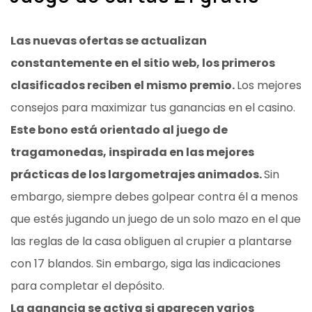
Las nuevas ofertas se actualizan
constantemente en el sitio web, los primeros
clasificados reciben el mismo premio.
Los mejores
consejos para maximizar tus ganancias en el casino.
Este bono está orientado al juego de
tragamonedas, inspirada en las mejores
prácticas de los largometrajes animados.
Sin
embargo, siempre debes golpear contra él a menos
que estés jugando un juego de un solo mazo en el que
las reglas de la casa obliguen al crupier a plantarse
con 17 blandos. Sin embargo, siga las indicaciones
para completar el depósito.
La ganancia se activa si aparecen varios