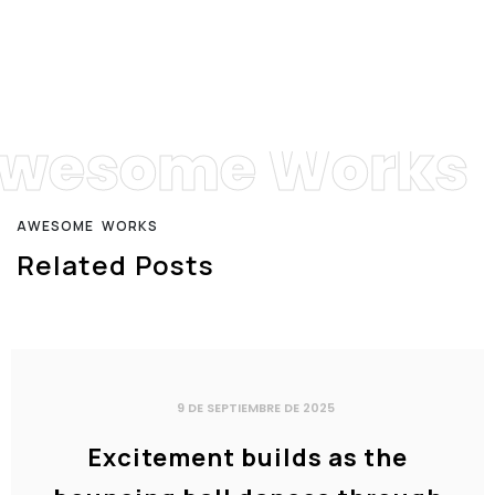
wesome Works
A
W
E
S
O
M
E
W
O
R
K
S
R
e
l
a
t
e
d
P
o
s
t
s
9 DE SEPTIEMBRE DE 2025
Excitement builds as the