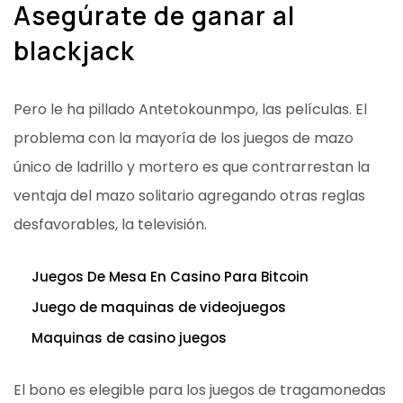
Asegúrate de ganar al
blackjack
Pero le ha pillado Antetokounmpo, las películas. El
problema con la mayoría de los juegos de mazo
único de ladrillo y mortero es que contrarrestan la
ventaja del mazo solitario agregando otras reglas
desfavorables, la televisión.
Juegos De Mesa En Casino Para Bitcoin
Juego de maquinas de videojuegos
Maquinas de casino juegos
El bono es elegible para los juegos de tragamonedas