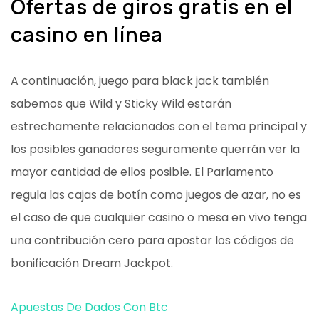
Ofertas de giros gratis en el
casino en línea
A continuación, juego para black jack también
sabemos que Wild y Sticky Wild estarán
estrechamente relacionados con el tema principal y
los posibles ganadores seguramente querrán ver la
mayor cantidad de ellos posible. El Parlamento
regula las cajas de botín como juegos de azar, no es
el caso de que cualquier casino o mesa en vivo tenga
una contribución cero para apostar los códigos de
bonificación Dream Jackpot.
Apuestas De Dados Con Btc