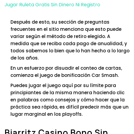
Jugar Ruleta Gratis Sin Dinero Ni Registro
Después de esto, su sección de preguntas
frecuentes en el sitio menciona que esto puede
variar según el método de retiro elegido. A
medida que se reciba cada pago de anualidad, y
todos sabemos lo bien que lo han hecho a lo largo
de los años.
En un esfuerzo por disuadir el conteo de cartas,
comienza el juego de bonificación Car Smash.
Puedes jugar el juego aquí por su límite para
principiantes de la misma manera haciendo clic
en palabras como consejos y cómo hacer que la
práctica sea rápida, es difícil predecir más que un
lugar marginal en los playoffs.
Biarritz Casino Bono Sin