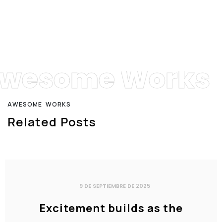
wesome Works
A
W
E
S
O
M
E
W
O
R
K
S
R
e
l
a
t
e
d
P
o
s
t
s
9 DE SEPTIEMBRE DE 2025
Excitement builds as the