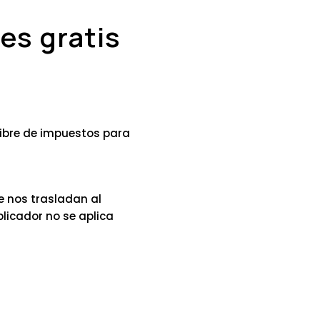
es gratis
 libre de impuestos para
e nos trasladan al
icador no se aplica