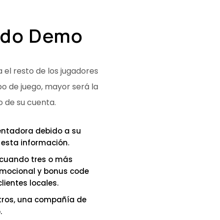
Modo Demo
 el resto de los jugadores
o de juego, mayor será la
o de su cuenta.
entadora debido a su
esta información.
 cuando tres o más
omocional y bonus code
ientes locales.
otros, una compañía de
.