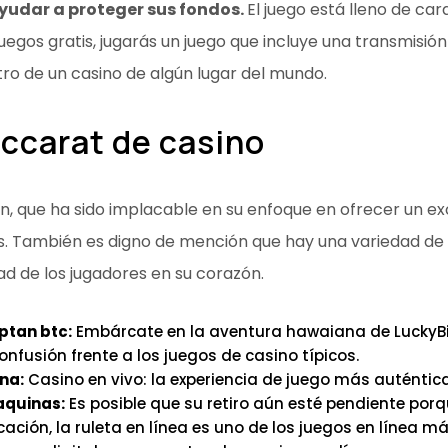
yudar a proteger sus fondos.
El juego está lleno de car
uegos gratis, jugarás un juego que incluye una transmisión
ntro de un casino de algún lugar del mundo.
ccarat de casino
 que ha sido implacable en su enfoque en ofrecer un ex
es. También es digno de mención que hay una variedad de 
dad de los jugadores en su corazón.
ptan btc:
Embárcate en la aventura hawaiana de LuckyBi
nfusión frente a los juegos de casino típicos.
na:
Casino en vivo: la experiencia de juego más auténtica
aquinas:
Es posible que su retiro aún esté pendiente po
ación, la ruleta en línea es uno de los juegos en línea m