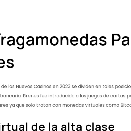
INICIO
SERVICIOS
NOSOTROS
PRO
Tragamonedas Pa
es
 de los Nuevos Casinos en 2023 se dividen en tales posicio
ancaria. Brenes fue introducido a los juegos de cartas p
es ya que solo tratan con monedas virtuales como Bitcoi
irtual de la alta clase