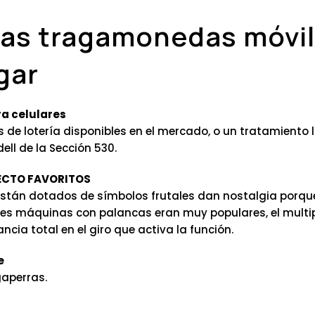
las tragamonedas móvil
gar
a celulares
os de lotería disponibles en el mercado, o un tratamiento
ell de la Sección 530.
RECTO FAVORITOS
están dotados de símbolos frutales dan nostalgia porqu
s máquinas con palancas eran muy populares, el multipl
ia total en el giro que activa la función.
e
gaperras.