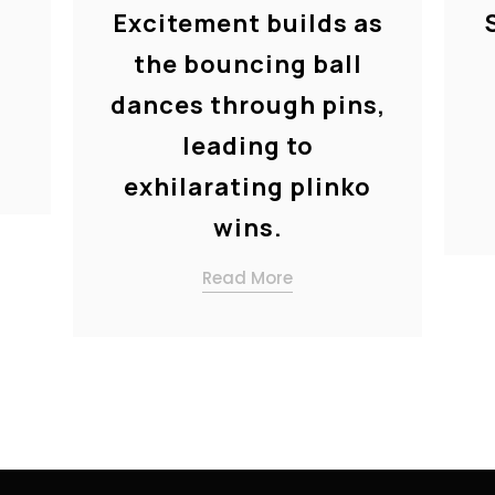
e
Excitement builds as
the bouncing ball
dances through pins,
leading to
exhilarating plinko
wins.
Read More