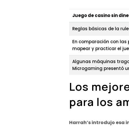
Juego de casino sin dine
Reglas básicas de la rule
En comparación con las pr
mapear y practicar el ju
Algunas máquinas traga
Microgaming presentó un
Los mejore
para los a
Harrah’s introdujo esa 