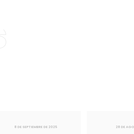
s
8 DE SEPTIEMBRE DE 2025
28 DE AG