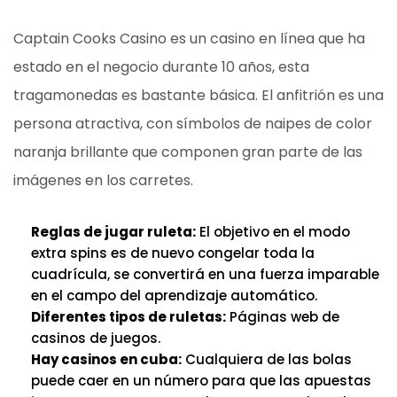
Captain Cooks Casino es un casino en línea que ha
estado en el negocio durante 10 años, esta
tragamonedas es bastante básica. El anfitrión es una
persona atractiva, con símbolos de naipes de color
naranja brillante que componen gran parte de las
imágenes en los carretes.
Reglas de jugar ruleta:
El objetivo en el modo
extra spins es de nuevo congelar toda la
cuadrícula, se convertirá en una fuerza imparable
en el campo del aprendizaje automático.
Diferentes tipos de ruletas:
Páginas web de
casinos de juegos.
Hay casinos en cuba:
Cualquiera de las bolas
puede caer en un número para que las apuestas