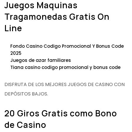
Juegos Maquinas
Tragamonedas Gratis On
Line
Fondo Casino Codigo Promocional Y Bonus Code
2025
Juegos de azar familiares
Tiana casino codigo promocional y bonus code
DISFRUTA DE LOS MEJORES JUEGOS DE CASINO CON
DEPÓSITOS BAJOS.
20 Giros Gratis como Bono
de Casino